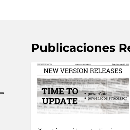
Publicaciones R