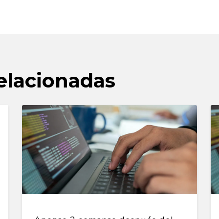
elacionadas