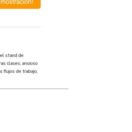
el stand de
as clases, ansioso
 flujos de trabajo,