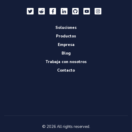
Soluciones
Productos
Empresa
Blog
Trabaja con nosotros
Contacto
© 2026 All rights reserved.