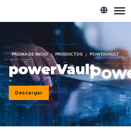
PÁGINA DE INICIO
PRODUCTOS
POWERVAULT
powerVault
Descargar