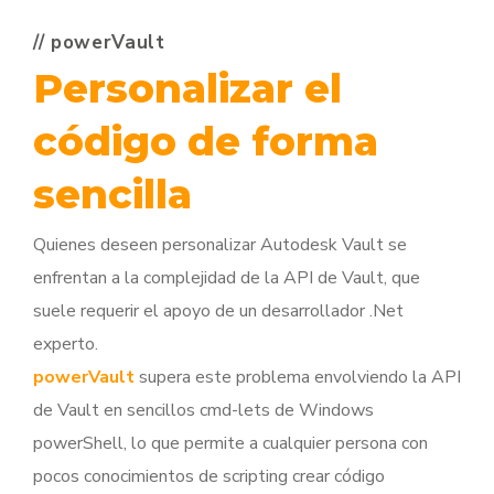
// powerVault
Personalizar el
código de forma
sencilla
Quienes deseen personalizar Autodesk Vault se
enfrentan a la complejidad de la API de Vault, que
suele requerir el apoyo de un desarrollador .Net
experto.
powerVault
supera este problema envolviendo la API
de Vault en sencillos cmd-lets de Windows
powerShell, lo que permite a cualquier persona con
pocos conocimientos de scripting crear código