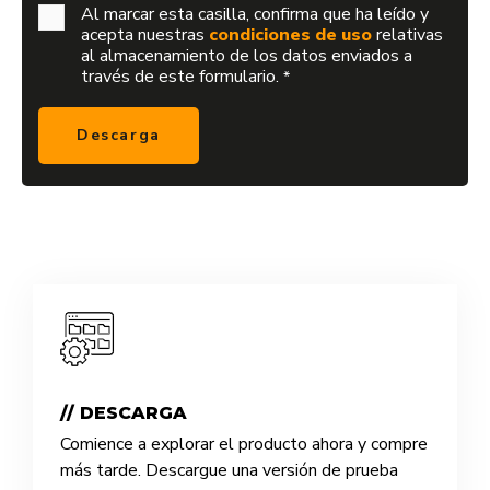
Al marcar esta casilla, confirma que ha leído y
acepta nuestras
condiciones de uso
relativas
al almacenamiento de los datos enviados a
través de este formulario.
*
// DESCARGA
Comience a explorar el producto ahora y compre
más tarde. Descargue una versión de prueba