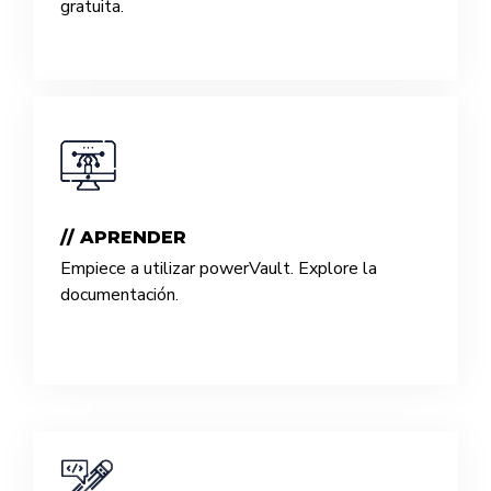
gratuita.
// APRENDER
Empiece a utilizar powerVault. Explore la
documentación.