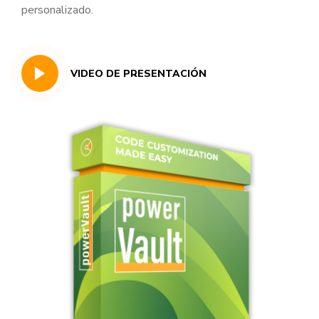
personalizado.
VIDEO DE PRESENTACIÓN