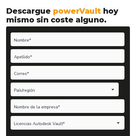
Descargue
powerVault
hoy
mismo sin coste alguno.