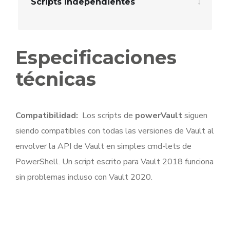
Scripts independientes
Especificaciones
técnicas
Compatibilidad:
Los scripts de
powerVault
siguen
siendo compatibles con todas las versiones de Vault al
envolver la API de Vault en simples cmd-lets de
PowerShell. Un script escrito para Vault 2018 funciona
sin problemas incluso con Vault 2020.