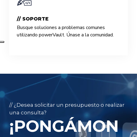
// SOPORTE
Busque soluciones a problemas comunes
utilizando powerVault. Únase a la comunidad.
// ¿Desea solicitar un presupuesto o realizar
una consulta?
¡PONGÁMON