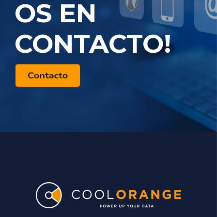
OS EN
CONTACTO!