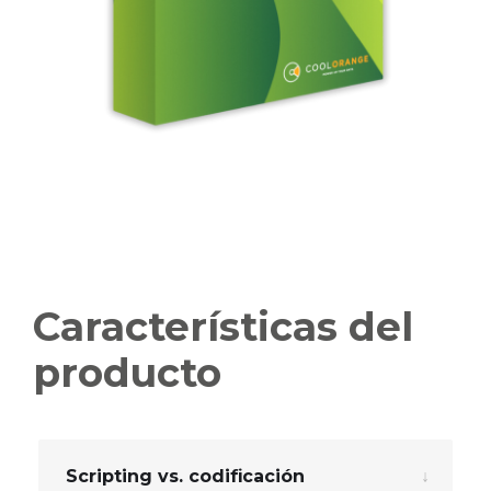
Características del
producto
Scripting vs. codificación