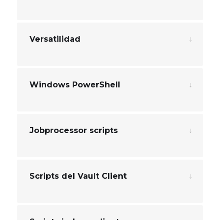
Versatilidad
Windows PowerShell
Jobprocessor scripts
Scripts del Vault Client