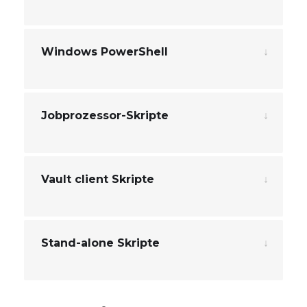
Windows PowerShell
Jobprozessor-Skripte
Vault client Skripte
Stand-alone Skripte