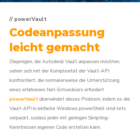
// powerVault
Codeanpassung
leicht gemacht
Diejenigen, die Autodesk Vault anpassen möchten,
sehen sich mit der Komplexität der Vault-API
konfrontiert, die normalerweise die Unterstützung
eines erfahrenen Net-Entwicklers erfordert
powerVault
überwindet dieses Problem, indem es die
Vault-API in einfache Windows powerShell cmd-lets
verpackt, sodass jeder mit geringen Skripting-
Kenntnissen eigenen Code erstellen kann.