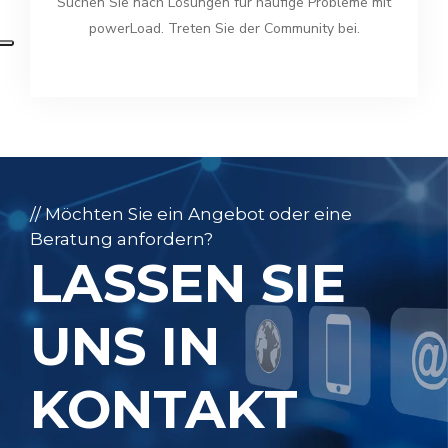
Suchen Sie nach Lösungen für häufige Probleme mit
powerLoad. Treten Sie der Community bei.
// Möchten Sie ein Angebot oder eine
Beratung anfordern?
LASSEN SIE
UNS IN
KONTAKT