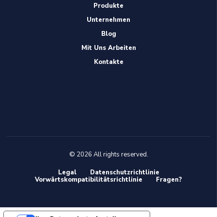
Produkte
Unternehmen
Blog
Mit Uns Arbeiten
Kontakte
© 2026 All rights reserved.
Legal
Datenschutzrichtlinie
Vorwärtskompatibilitätsrichtlinie
Fragen?