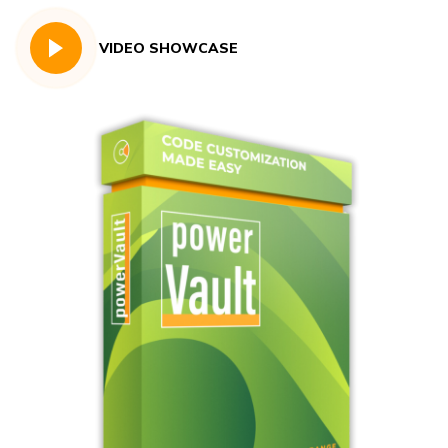
VIDEO SHOWCASE