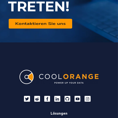
TRETEN!
Lösungen