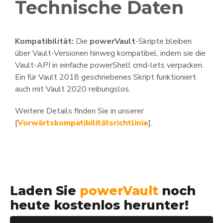
Technische Daten
Kompatibilität:
Die
powerVault
-Skripte bleiben
über Vault-Versionen hinweg kompatibel, indem sie die
Vault-API in einfache powerShell cmd-lets verpacken.
Ein für Vault 2018 geschriebenes Skript funktioniert
auch mit Vault 2020 reibungslos.
Weitere Details finden Sie in unserer
[
Vorwärtskompatibilitätsrichtlinie
].
Laden Sie
powerVault
noch
heute kostenlos herunter!