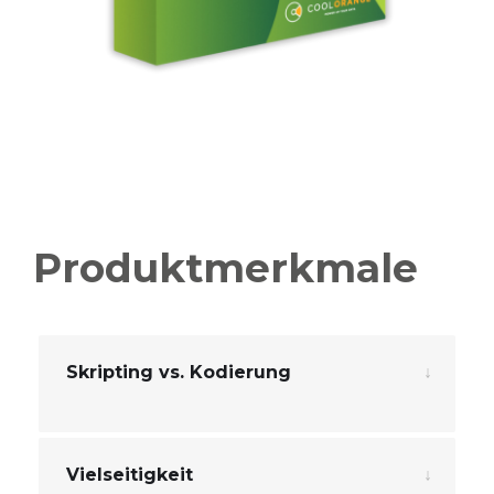
Produktmerkmale
Skripting vs. Kodierung
Vielseitigkeit