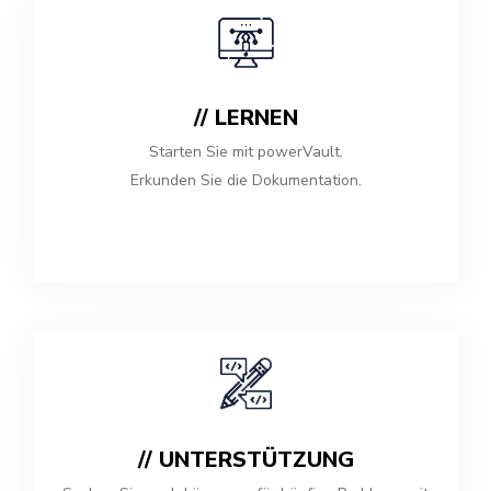
// LERNEN
Starten Sie mit powerVault.
Erkunden Sie die Dokumentation.
// UNTERSTÜTZUNG