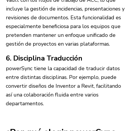
Vault con los flujos de trabajo de ACC, lo que
incluye la gestión de incidencias, presentaciones y
revisiones de documentos. Esta funcionalidad es
especialmente beneficiosa para los equipos que
pretenden mantener un enfoque unificado de
gestión de proyectos en varias plataformas.
6. Disciplina Traducción
powerSync tiene la capacidad de traducir datos
entre distintas disciplinas. Por ejemplo, puede
convertir diseños de Inventor a Revit, facilitando
así una colaboración fluida entre varios
departamentos.