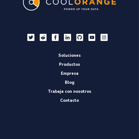
Soluciones
Productos
Empresa
Blog
Trabaja con nosotros
Contacto