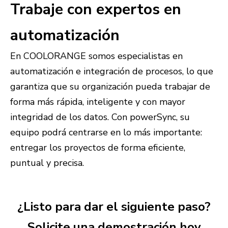
Trabaje con expertos en
automatización
En COOLORANGE somos especialistas en
automatización e integración de procesos, lo que
garantiza que su organización pueda trabajar de
forma más rápida, inteligente y con mayor
integridad de los datos. Con powerSync, su
equipo podrá centrarse en lo más importante:
entregar los proyectos de forma eficiente,
puntual y precisa.
¿Listo para dar el siguiente paso?
Solicite una demostración hoy