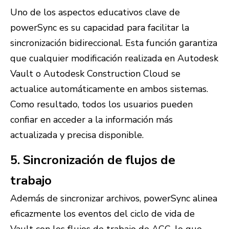
Uno de los aspectos educativos clave de
powerSync es su capacidad para facilitar la
sincronización bidireccional. Esta función garantiza
que cualquier modificación realizada en Autodesk
Vault o Autodesk Construction Cloud se
actualice automáticamente en ambos sistemas.
Como resultado, todos los usuarios pueden
confiar en acceder a la información más
actualizada y precisa disponible.
5. Sincronización de flujos de
trabajo
Además de sincronizar archivos, powerSync alinea
eficazmente los eventos del ciclo de vida de