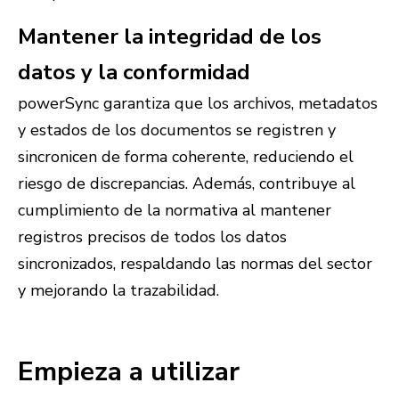
Mantener la integridad de los
datos y la conformidad
powerSync garantiza que los archivos, metadatos
y estados de los documentos se registren y
sincronicen de forma coherente, reduciendo el
riesgo de discrepancias. Además, contribuye al
cumplimiento de la normativa al mantener
registros precisos de todos los datos
sincronizados, respaldando las normas del sector
y mejorando la trazabilidad.
Empieza a utilizar