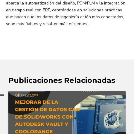
abarca la automatización del diseño, PDM/PLM y la integración
en tiempo real con ERP, centrándose en soluciones prácticas
que hacen que los datos de ingeniería estén más conectados,
sean más fiables y resulten más eficientes.
Publicaciones Relacionadas