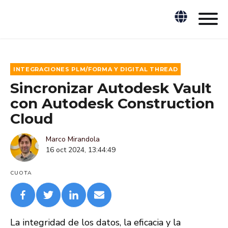
INTEGRACIONES PLM/FORMA Y DIGITAL THREAD
Sincronizar Autodesk Vault
con Autodesk Construction
Cloud
Marco Mirandola
16 oct 2024, 13:44:49
CUOTA
La integridad de los datos, la eficacia y la