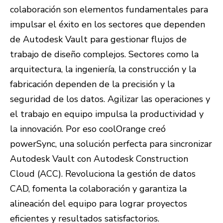
colaboración son elementos fundamentales para
impulsar el éxito en los sectores que dependen
de Autodesk Vault para gestionar flujos de
trabajo de diseño complejos. Sectores como la
arquitectura, la ingeniería, la construcción y la
fabricación dependen de la precisión y la
seguridad de los datos. Agilizar las operaciones y
el trabajo en equipo impulsa la productividad y
la innovación. Por eso coolOrange creó
powerSync, una solución perfecta para sincronizar
Autodesk Vault con Autodesk Construction
Cloud (ACC). Revoluciona la gestión de datos
CAD, fomenta la colaboración y garantiza la
alineación del equipo para lograr proyectos
eficientes y resultados satisfactorios.