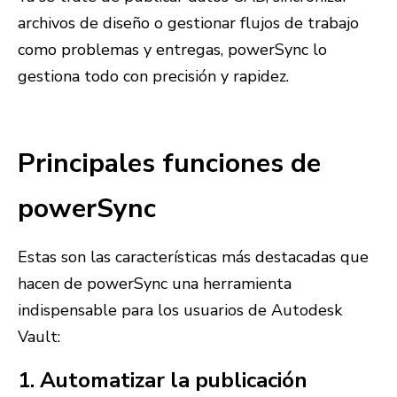
archivos de diseño o gestionar flujos de trabajo
como problemas y entregas, powerSync lo
gestiona todo con precisión y rapidez.
Principales funciones de
powerSync
Estas son las características más destacadas que
hacen de powerSync una herramienta
indispensable para los usuarios de Autodesk
Vault:
1. Automatizar la publicación