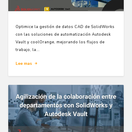
Optimice la gestión de datos CAD de SolidWorks
con las soluciones de automatización Autodesk
Vault y coolOrange, mejorando los flujos de
trabajo, la...
Lee mas