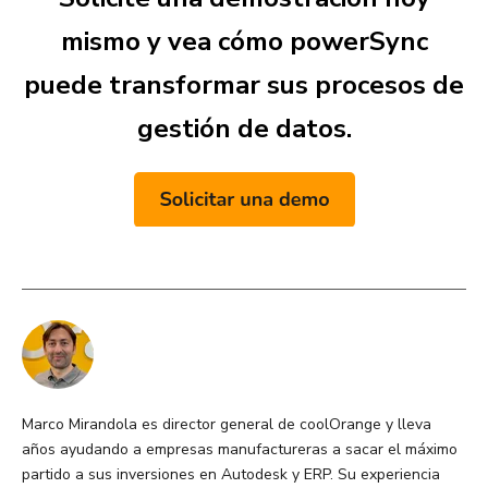
mismo y vea cómo powerSync
puede transformar sus procesos de
gestión de datos.
Marco Mirandola es director general de coolOrange y lleva
años ayudando a empresas manufactureras a sacar el máximo
partido a sus inversiones en Autodesk y ERP. Su experiencia