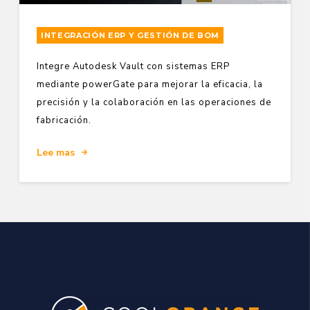
INTEGRACIÓN ERP Y GESTIÓN DE BOM
Integre Autodesk Vault con sistemas ERP
mediante powerGate para mejorar la eficacia, la
precisión y la colaboración en las operaciones de
fabricación.
Lee mas