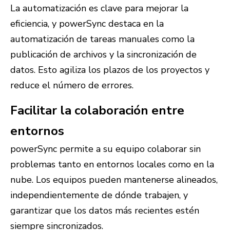
La automatización es clave para mejorar la
eficiencia, y powerSync destaca en la
automatización de tareas manuales como la
publicación de archivos y la sincronización de
datos. Esto agiliza los plazos de los proyectos y
reduce el número de errores.
Facilitar la colaboración entre
entornos
powerSync permite a su equipo colaborar sin
problemas tanto en entornos locales como en la
nube. Los equipos pueden mantenerse alineados,
independientemente de dónde trabajen, y
garantizar que los datos más recientes estén
siempre sincronizados.