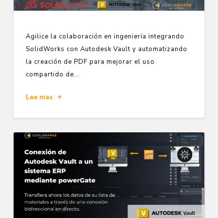
Agilice la colaboración en ingeniería integrando
SolidWorks con Autodesk Vault y automatizando
la creación de PDF para mejorar el uso
compartido de...
Lee mas