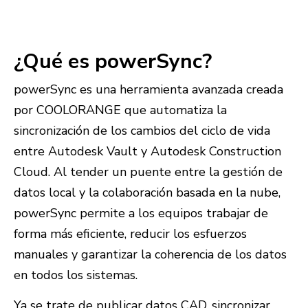
¿Qué es powerSync?
powerSync es una herramienta avanzada creada
por COOLORANGE que automatiza la
sincronización de los cambios del ciclo de vida
entre Autodesk Vault y Autodesk Construction
Cloud. Al tender un puente entre la gestión de
datos local y la colaboración basada en la nube,
powerSync permite a los equipos trabajar de
forma más eficiente, reducir los esfuerzos
manuales y garantizar la coherencia de los datos
en todos los sistemas.
Ya se trate de publicar datos CAD, sincronizar