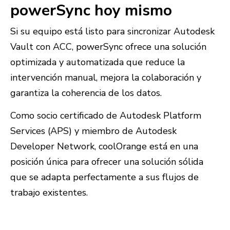
powerSync hoy mismo
Si su equipo está listo para sincronizar Autodesk
Vault con ACC, powerSync ofrece una solución
optimizada y automatizada que reduce la
intervención manual, mejora la colaboración y
garantiza la coherencia de los datos.
Como socio certificado de Autodesk Platform
Services (APS) y miembro de Autodesk
Developer Network, coolOrange está en una
posición única para ofrecer una solución sólida
que se adapta perfectamente a sus flujos de
trabajo existentes.