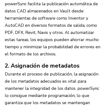
powerSync facilita la publicación automática de
datos CAD almacenados en Vault desde
herramientas de software como Inventor y
AutoCAD en diversos formatos de salida, como
PDF, DFX, Revit, Navis y otros. Al automatizar
estas tareas, los equipos pueden ahorrar mucho
tiempo y minimizar la probabilidad de errores en
el formato de los archivos.
2. Asignación de metadatos
Durante el proceso de publicación, la asignación
de los metadatos adecuados es vital para
mantener la integridad de los datos. powerSync
lo consigue mediante programación, lo que
garantiza que los metadatos se mantengan