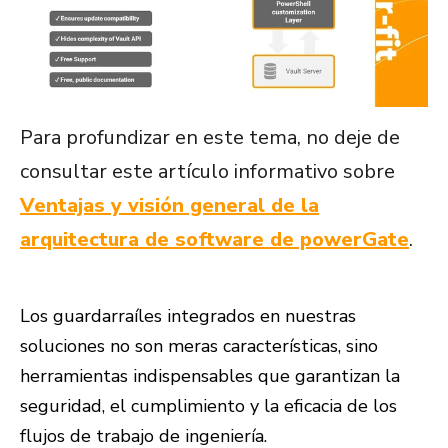
Para profundizar en este tema, no deje de
consultar este artículo informativo sobre
Ventajas y visión general de la
arquitectura de software de powerGate
.
Los guardarraíles integrados en nuestras
soluciones no son meras características, sino
herramientas indispensables que garantizan la
seguridad, el cumplimiento y la eficacia de los
flujos de trabajo de ingeniería.