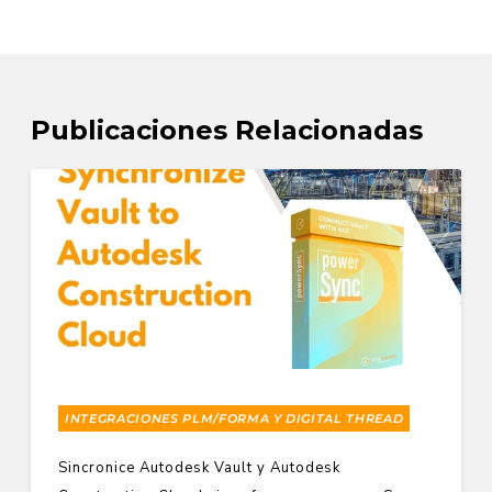
Publicaciones Relacionadas
INTEGRACIONES PLM/FORMA Y DIGITAL THREAD
Sincronice Autodesk Vault y Autodesk