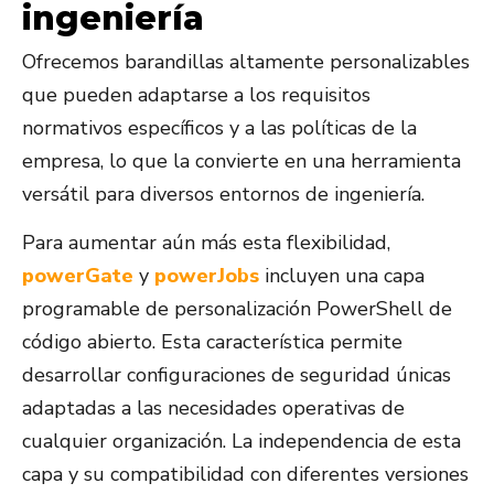
ingeniería
Ofrecemos barandillas altamente personalizables
que pueden adaptarse a los requisitos
normativos específicos y a las políticas de la
empresa, lo que la convierte en una herramienta
versátil para diversos entornos de ingeniería.
Para aumentar aún más esta flexibilidad,
powerGate
y
powerJobs
incluyen una capa
programable de personalización PowerShell de
código abierto. Esta característica permite
desarrollar configuraciones de seguridad únicas
adaptadas a las necesidades operativas de
cualquier organización. La independencia de esta
capa y su compatibilidad con diferentes versiones