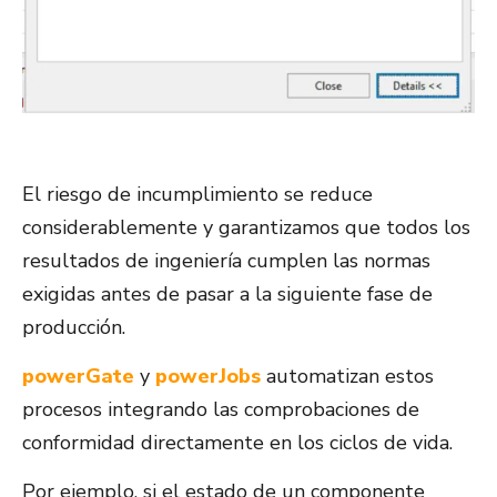
El riesgo de incumplimiento se reduce
considerablemente y garantizamos que todos los
resultados de ingeniería cumplen las normas
exigidas antes de pasar a la siguiente fase de
producción.
powerGate
y
powerJobs
automatizan estos
procesos integrando las comprobaciones de
conformidad directamente en los ciclos de vida.
Por ejemplo, si el estado de un componente