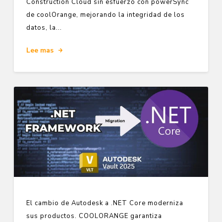
Construction Cloud sin esfuerzo con powerSync
de coolOrange, mejorando la integridad de los
datos, la...
Lee mas
El cambio de Autodesk a .NET Core moderniza
sus productos. COOLORANGE garantiza