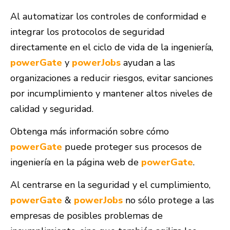
Al automatizar los controles de conformidad e
integrar los protocolos de seguridad
directamente en el ciclo de vida de la ingeniería,
powerGate
y
powerJobs
ayudan a las
organizaciones a reducir riesgos, evitar sanciones
por incumplimiento y mantener altos niveles de
calidad y seguridad.
Obtenga más información sobre cómo
powerGate
puede proteger sus procesos de
ingeniería en la página web de
powerGate
.
Al centrarse en la seguridad y el cumplimiento,
powerGate
&
powerJobs
no sólo protege a las
empresas de posibles problemas de