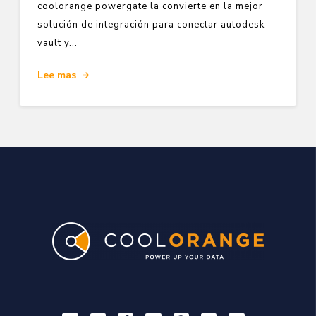
coolorange powergate la convierte en la mejor
solución de integración para conectar autodesk
vault y...
Lee mas