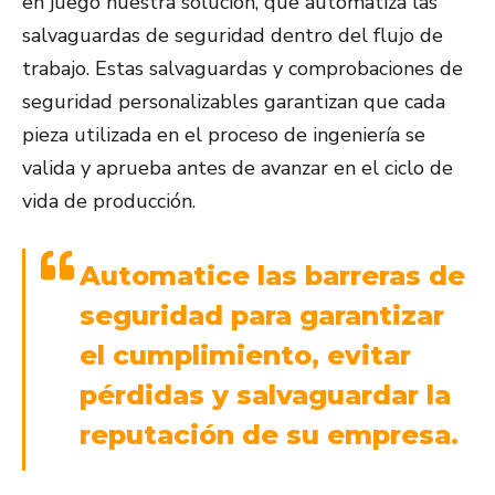
en juego nuestra solución, que automatiza las
salvaguardas de seguridad dentro del flujo de
trabajo. Estas salvaguardas y comprobaciones de
seguridad personalizables garantizan que cada
pieza utilizada en el proceso de ingeniería se
valida y aprueba antes de avanzar en el ciclo de
vida de producción.
Automatice las barreras de
seguridad para garantizar
el cumplimiento, evitar
pérdidas y salvaguardar la
reputación de su empresa.