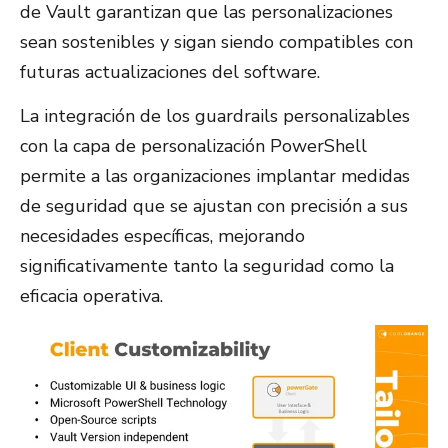
de Vault garantizan que las personalizaciones
sean sostenibles y sigan siendo compatibles con
futuras actualizaciones del software.
La integración de los guardrails personalizables
con la capa de personalización PowerShell
permite a las organizaciones implantar medidas
de seguridad que se ajustan con precisión a sus
necesidades específicas, mejorando
significativamente tanto la seguridad como la
eficacia operativa.