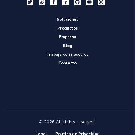
Soluciones
Productos
Empresa
Blog
Trabaja con nosotros
Contacto
© 2026 All rights reserved.
Legal
Política de Privacidad