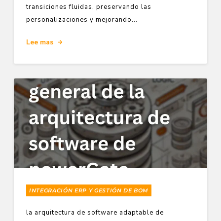
transiciones fluidas, preservando las
personalizaciones y mejorando...
Lee mas
INTEGRACIÓN ERP Y GESTIÓN DE BOM
la arquitectura de software adaptable de