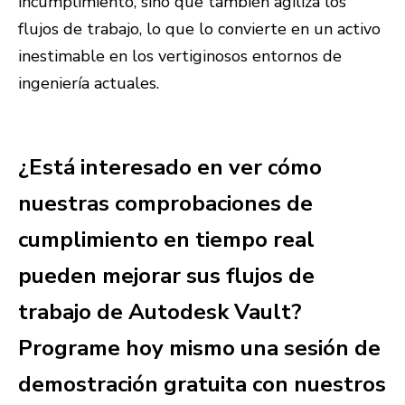
incumplimiento, sino que también agiliza los
flujos de trabajo, lo que lo convierte en un activo
inestimable en los vertiginosos entornos de
ingeniería actuales.
¿Está interesado en ver cómo
nuestras comprobaciones de
cumplimiento en tiempo real
pueden mejorar sus flujos de
trabajo de Autodesk Vault?
Programe hoy mismo una sesión de
demostración gratuita con nuestros