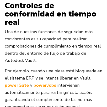
Controles de
conformidad en tiempo
real
Una de nuestras funciones de seguridad más
convincentes es su capacidad para realizar
comprobaciones de cumplimiento en tiempo real
dentro del entorno de flujo de trabajo de
Autodesk Vault.
Por ejemplo, cuando una pieza está bloqueada en
el sistema ERP y se intenta liberar en Vault,
powerGate
y
powerJobs
intervienen
automáticamente para restringir esta acción,
garantizando el cumplimiento de las normas
reglamentarias sin supervisión manual,