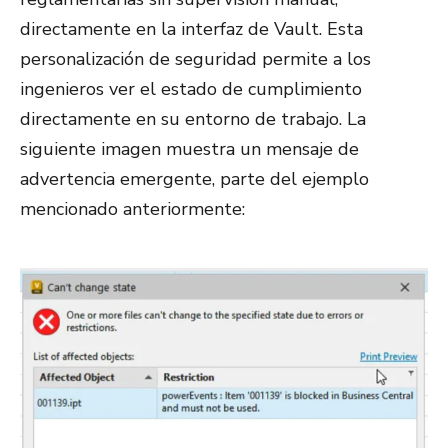
directamente en la interfaz de Vault. Esta
personalización de seguridad permite a los
ingenieros ver el estado de cumplimiento
directamente en su entorno de trabajo. La
siguiente imagen muestra un mensaje de
advertencia emergente, parte del ejemplo
mencionado anteriormente: