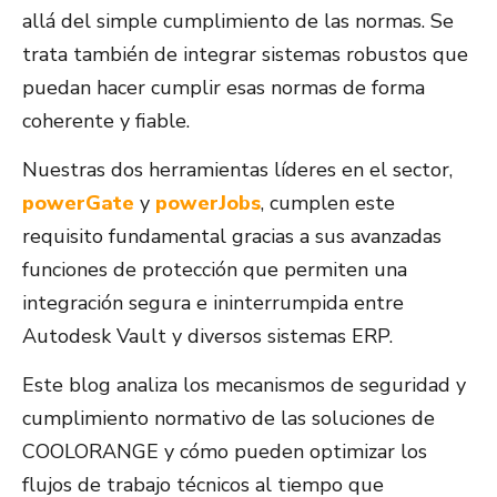
allá del simple cumplimiento de las normas. Se
trata también de integrar sistemas robustos que
puedan hacer cumplir esas normas de forma
coherente y fiable.
Nuestras dos herramientas líderes en el sector,
powerGate
y
powerJobs
, cumplen este
requisito fundamental gracias a sus avanzadas
funciones de protección que permiten una
integración segura e ininterrumpida entre
Autodesk Vault y diversos sistemas ERP.
Este blog analiza los mecanismos de seguridad y
cumplimiento normativo de las soluciones de
COOLORANGE y cómo pueden optimizar los
flujos de trabajo técnicos al tiempo que