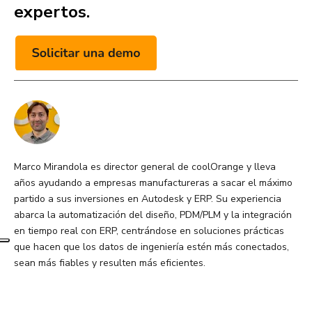
expertos.
Marco Mirandola es director general de coolOrange y lleva
años ayudando a empresas manufactureras a sacar el máximo
partido a sus inversiones en Autodesk y ERP. Su experiencia
abarca la automatización del diseño, PDM/PLM y la integración
en tiempo real con ERP, centrándose en soluciones prácticas
que hacen que los datos de ingeniería estén más conectados,
sean más fiables y resulten más eficientes.