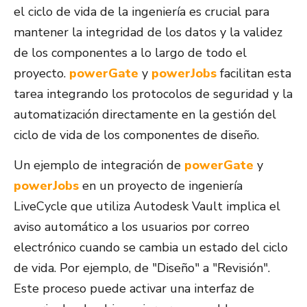
el ciclo de vida de la ingeniería es crucial para
mantener la integridad de los datos y la validez
de los componentes a lo largo de todo el
proyecto.
powerGate
y
powerJobs
facilitan esta
tarea integrando los protocolos de seguridad y la
automatización directamente en la gestión del
ciclo de vida de los componentes de diseño.
Un ejemplo de integración de
powerGate
y
powerJobs
en un proyecto de ingeniería
LiveCycle que utiliza Autodesk Vault implica el
aviso automático a los usuarios por correo
electrónico cuando se cambia un estado del ciclo
de vida. Por ejemplo, de "Diseño" a "Revisión".
Este proceso puede activar una interfaz de