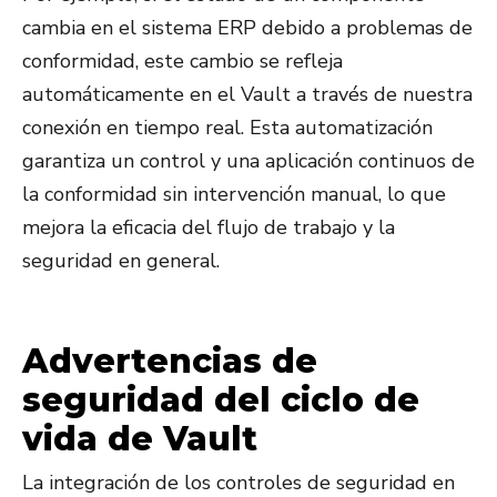
cambia en el sistema ERP debido a problemas de
conformidad, este cambio se refleja
automáticamente en el Vault a través de nuestra
conexión en tiempo real. Esta automatización
garantiza un control y una aplicación continuos de
la conformidad sin intervención manual, lo que
mejora la eficacia del flujo de trabajo y la
seguridad en general.
Advertencias de
seguridad del ciclo de
vida de Vault
La integración de los controles de seguridad en