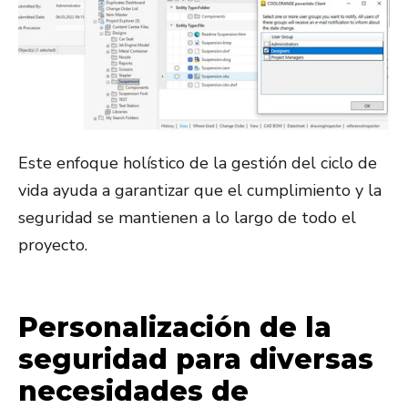
Este enfoque holístico de la gestión del ciclo de
vida ayuda a garantizar que el cumplimiento y la
seguridad se mantienen a lo largo de todo el
proyecto.
Personalización de la
seguridad para diversas
necesidades de