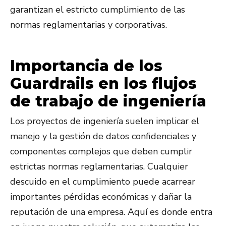
garantizan el estricto cumplimiento de las
normas reglamentarias y corporativas.
Importancia de los
Guardrails en los flujos
de trabajo de ingeniería
Los proyectos de ingeniería suelen implicar el
manejo y la gestión de datos confidenciales y
componentes complejos que deben cumplir
estrictas normas reglamentarias. Cualquier
descuido en el cumplimiento puede acarrear
importantes pérdidas económicas y dañar la
reputación de una empresa. Aquí es donde entra