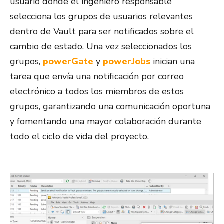
usuario donde el ingeniero responsable
selecciona los grupos de usuarios relevantes
dentro de Vault para ser notificados sobre el
cambio de estado. Una vez seleccionados los
grupos,
powerGate
y
powerJobs
inician una
tarea que envía una notificación por correo
electrónico a todos los miembros de estos
grupos, garantizando una comunicación oportuna
y fomentando una mayor colaboración durante
todo el ciclo de vida del proyecto.