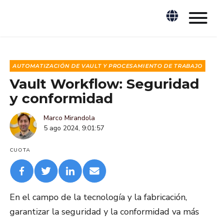
AUTOMATIZACIÓN DE VAULT Y PROCESAMIENTO DE TRABAJO
Vault Workflow: Seguridad
y conformidad
Marco Mirandola
5 ago 2024, 9:01:57
CUOTA
En el campo de la tecnología y la fabricación,
garantizar la seguridad y la conformidad va más