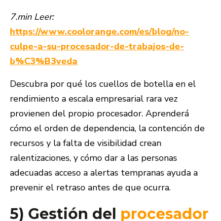
7.min Leer:
https://www.coolorange.com/es/blog/no-
culpe-a-su-procesador-de-trabajos-de-
b%C3%B3veda
Descubra por qué los cuellos de botella en el
rendimiento a escala empresarial rara vez
provienen del propio procesador. Aprenderá
cómo el orden de dependencia, la contención de
recursos y la falta de visibilidad crean
ralentizaciones, y cómo dar a las personas
adecuadas acceso a alertas tempranas ayuda a
prevenir el retraso antes de que ocurra.
5) Gestión del
procesador