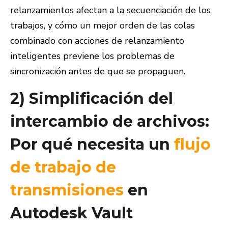
relanzamientos afectan a la secuenciación de los
trabajos, y cómo un mejor orden de las colas
combinado con acciones de relanzamiento
inteligentes previene los problemas de
sincronización antes de que se propaguen.
2) Simplificación del
intercambio de archivos:
Por qué necesita un
flujo
de trabajo de
transmisiones
en
Autodesk Vault