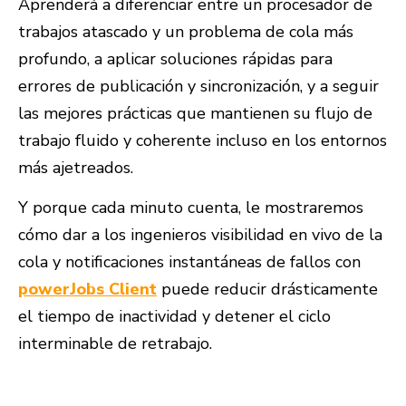
Aprenderá a diferenciar entre un procesador de
trabajos atascado y un problema de cola más
profundo, a aplicar soluciones rápidas para
errores de publicación y sincronización, y a seguir
las mejores prácticas que mantienen su flujo de
trabajo fluido y coherente incluso en los entornos
más ajetreados.
Y porque cada minuto cuenta, le mostraremos
cómo dar a los ingenieros visibilidad en vivo de la
cola y notificaciones instantáneas de fallos con
powerJobs Client
puede reducir drásticamente
el tiempo de inactividad y detener el ciclo
interminable de retrabajo.