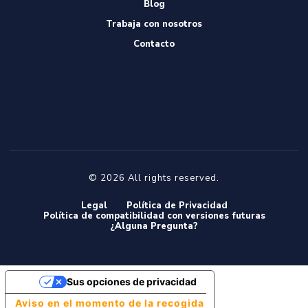
Blog
Trabaja con nosotros
Contacto
© 2026 All rights reserved.
Legal
Política de Privacidad
Política de compatibilidad con versiones futuras
¿Alguna Pregunta?
Sus opciones de privacidad
Aviso en el momento de la recogida