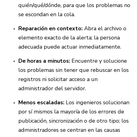
quién/qué/dónde, para que los problemas no
se escondan en la cola.
Reparación en contexto:
Abra el archivo o
elemento exacto de la alerta; la persona
adecuada puede actuar inmediatamente.
De horas a minutos:
Encuentre y solucione
los problemas sin tener que rebuscar en los
registros ni solicitar acceso a un
administrador del servidor.
Menos escaladas:
Los ingenieros solucionan
por sí mismos la mayoría de los errores de
publicación, sincronización o de otro tipo; los
administradores se centran en las causas