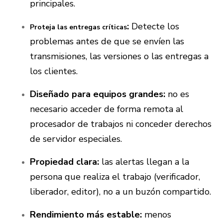
principales.
:
Detecte los
Proteja las entregas críticas
problemas antes de que se envíen las
transmisiones, las versiones o las entregas a
los clientes.
Diseñado para equipos grandes:
no es
necesario acceder de forma remota al
procesador de trabajos ni conceder derechos
de servidor especiales.
Propiedad clara:
las alertas llegan a la
persona que realiza el trabajo (verificador,
liberador, editor), no a un buzón compartido.
Rendimiento más estable:
menos