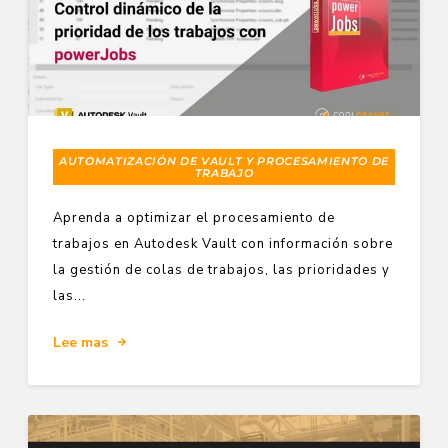
AUTOMATIZACIÓN DE VAULT Y PROCESAMIENTO DE
TRABAJO
Aprenda a optimizar el procesamiento de
trabajos en Autodesk Vault con información sobre
la gestión de colas de trabajos, las prioridades y
las...
Lee mas