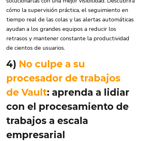
solucionarlas con una mejor visibilidad. Descubrirá
cómo la supervisión práctica, el seguimiento en
tiempo real de las colas y las alertas automáticas
ayudan a los grandes equipos a reducir los
retrasos y mantener constante la productividad
de cientos de usuarios.
4)
No culpe a su
procesador de trabajos
de Vault
: aprenda a lidiar
con el procesamiento de
trabajos a escala
empresarial