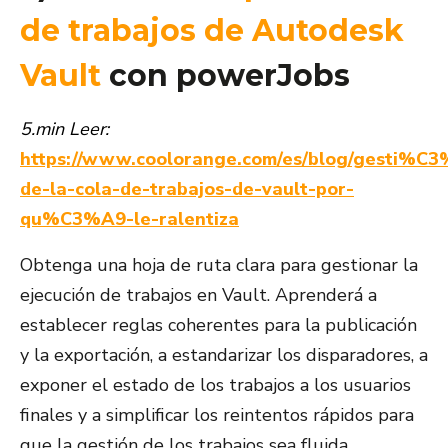
de trabajos de Autodesk
Vault
con powerJobs
5.min Leer:
https://www.coolorange.com/es/blog/gesti%C
de-la-cola-de-trabajos-de-vault-por-
qu%C3%A9-le-ralentiza
Obtenga una hoja de ruta clara para gestionar la
ejecución de trabajos en Vault. Aprenderá a
establecer reglas coherentes para la publicación
y la exportación, a estandarizar los disparadores, a
exponer el estado de los trabajos a los usuarios
finales y a simplificar los reintentos rápidos para
que la gestión de los trabajos sea fluida,