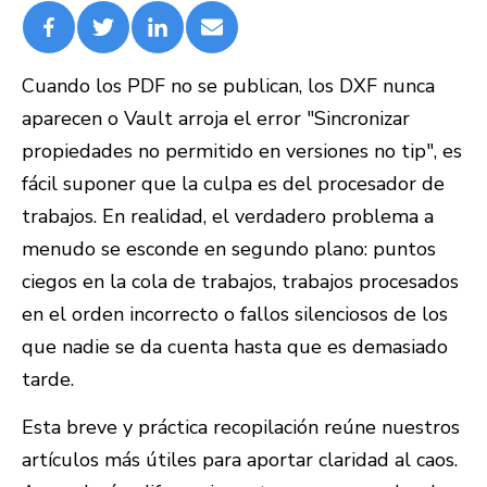
Cuando los PDF no se publican, los DXF nunca
aparecen o Vault arroja el error "Sincronizar
propiedades no permitido en versiones no tip", es
fácil suponer que la culpa es del procesador de
trabajos. En realidad, el verdadero problema a
menudo se esconde en segundo plano: puntos
ciegos en la cola de trabajos, trabajos procesados
en el orden incorrecto o fallos silenciosos de los
que nadie se da cuenta hasta que es demasiado
tarde.
Esta breve y práctica recopilación reúne nuestros
artículos más útiles para aportar claridad al caos.