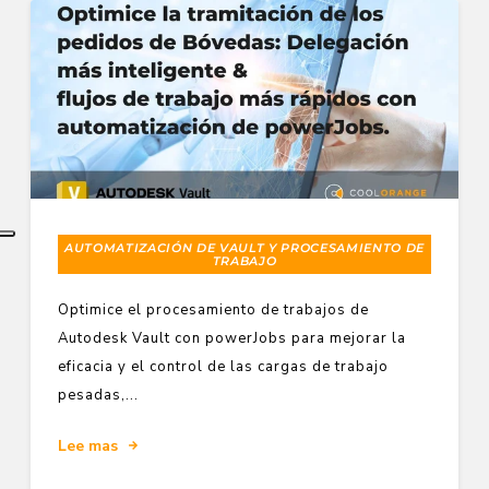
AUTOMATIZACIÓN DE VAULT Y PROCESAMIENTO DE
TRABAJO
Optimice el procesamiento de trabajos de
Autodesk Vault con powerJobs para mejorar la
eficacia y el control de las cargas de trabajo
pesadas,...
Lee mas