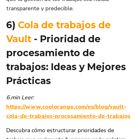
transparente y predecible.
6)
Cola de trabajos de
Vault
- Prioridad de
procesamiento de
trabajos: Ideas y Mejores
Prácticas
6.min Leer:
https://www.coolorange.com/es/blog/vault-
cola-de-trabajos-procesamiento-de-trabajos
Descubra cómo estructurar prioridades de