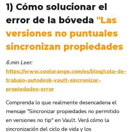
1) Cómo solucionar el
error de la bóveda
"Las
versiones no puntuales
sincronizan propiedades
6.min Leer:
https://www.coolorange.com/es/blog/cola-de-
trabajo-autodesk-vault-sincronizar-
propiedades-error
Comprenda lo que realmente desencadena el
mensaje "Sincronizar propiedades no permitido
en versiones no tip" en Vault. Verá cómo la
sincronización del ciclo de vida y los