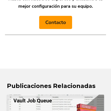
mejor configuración para su equipo.
Publicaciones Relacionadas