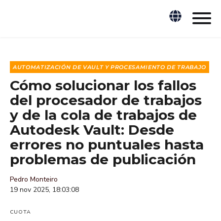
AUTOMATIZACIÓN DE VAULT Y PROCESAMIENTO DE TRABAJO
Cómo solucionar los fallos
del procesador de trabajos
y de la cola de trabajos de
Autodesk Vault: Desde
errores no puntuales hasta
problemas de publicación
Pedro Monteiro
19 nov 2025, 18:03:08
CUOTA