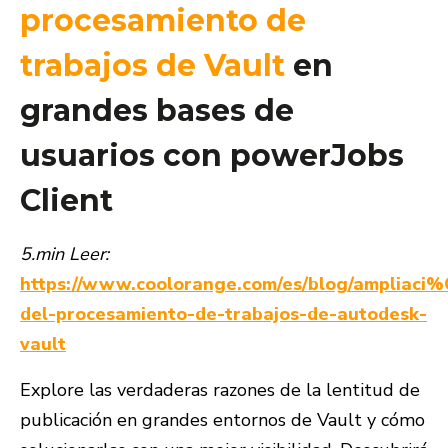
procesamiento de
trabajos de Vault
en
grandes bases de
usuarios con powerJobs
Client
5.min Leer:
https://www.coolorange.com/es/blog/ampliac
del-procesamiento-de-trabajos-de-autodesk-
vault
Explore las verdaderas razones de la lentitud de
publicación en grandes entornos de Vault y cómo