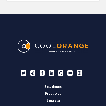
Soluciones
Productos
Empresa