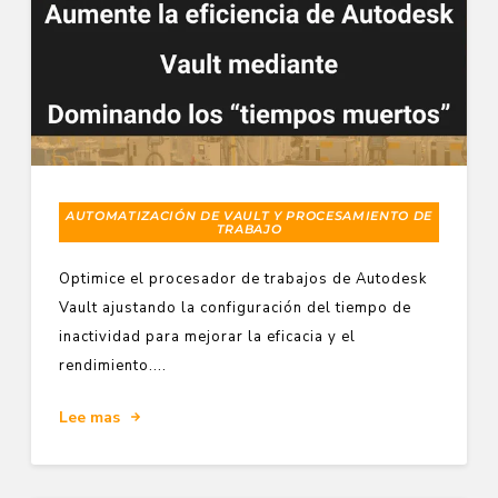
AUTOMATIZACIÓN DE VAULT Y PROCESAMIENTO DE
TRABAJO
Optimice el procesador de trabajos de Autodesk
Vault ajustando la configuración del tiempo de
inactividad para mejorar la eficacia y el
rendimiento....
Lee mas