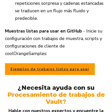
repeticiones sorpresa y cadenas estancadas
se traducen en un flujo más fluido y
predecible.
Muestras listas para usar en GitHub
- Inicie su
configuración con trabajos de muestra, scripts y
configuraciones de cliente de
coolOrangeSamples:
Ejemplos de trabajos listos para usar
¿Necesita ayuda con su
Procesamiento de trabajos de
Vault?
Hable con nuestros expertos y encuentre la