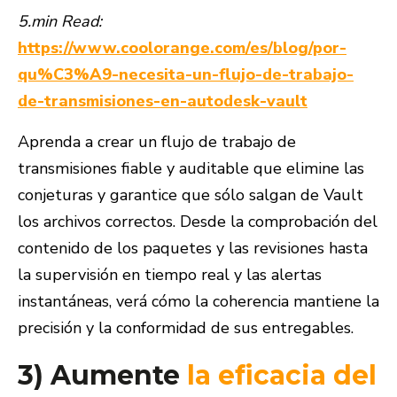
5.min Read:
https://www.coolorange.com/es/blog/por-
qu%C3%A9-necesita-un-flujo-de-trabajo-
de-transmisiones-en-autodesk-vault
Aprenda a crear un flujo de trabajo de
transmisiones fiable y auditable que elimine las
conjeturas y garantice que sólo salgan de Vault
los archivos correctos. Desde la comprobación del
contenido de los paquetes y las revisiones hasta
la supervisión en tiempo real y las alertas
instantáneas, verá cómo la coherencia mantiene la
precisión y la conformidad de sus entregables.
3) Aumente
la eficacia del