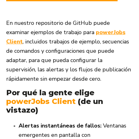
En nuestro repositorio de GitHub puede
examinar ejemplos de trabajo para
powerJobs
Client
, incluidos trabajos de ejemplo, secuencias
de comandos y configuraciones que puede
adaptar, para que pueda configurar la
supervisión, las alertas y los flujos de publicación
rápidamente sin empezar desde cero.
Por qué la gente elige
powerJobs Client
(de un
vistazo)
Alertas instantáneas de fallos:
Ventanas
emergentes en pantalla con