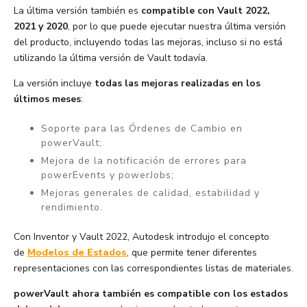
La última versión también es
compatible con Vault 2022,
2021 y 2020
, por lo que puede ejecutar nuestra última versión
del producto, incluyendo todas las mejoras, incluso si no está
utilizando la última versión de Vault todavía.
La versión incluye
todas las mejoras realizadas en los
últimos meses
:
Soporte para las Órdenes de Cambio en
powerVault;
Mejora de la notificación de errores para
powerEvents y powerJobs;
Mejoras generales de calidad, estabilidad y
rendimiento.
Con Inventor y Vault 2022, Autodesk introdujo el concepto
de
Modelos de Estados
, que permite tener diferentes
representaciones con las correspondientes listas de materiales.
powerVault ahora también es compatible con los estados