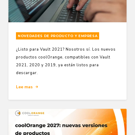
NOVEDADES DE PRODUCTO Y EMPRESA
¿Listo para Vault 2021? Nosotros sí. Los nuevos
productos coolOrange, compatibles con Vault
2021, 2020 y 2019, ya están listos para
descargar.
Lee mas