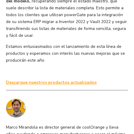
del modelo,
recuperando siempre el estado maestro, que
suele describir la lista de materiales completa. Esto permite a
todos los clientes que utilizan powerGate para la integración
de su sistema ERP migrar a Inventor 2022 y Vault 2022 y seguir
transfiriendo sus listas de materiales de forma sencilla, segura
y fácil de usar.
Estamos entusiasmados con el lanzamiento de esta línea de
productos y esperamos con interés las nuevas mejoras que se
producirán este año.
Descargue nuestros productos actualizados
Marco Mirandola es director general de coolOrange y lleva