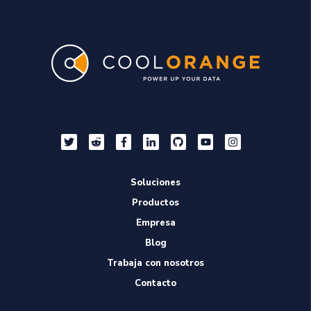
Soluciones
Productos
Empresa
Blog
Trabaja con nosotros
Contacto