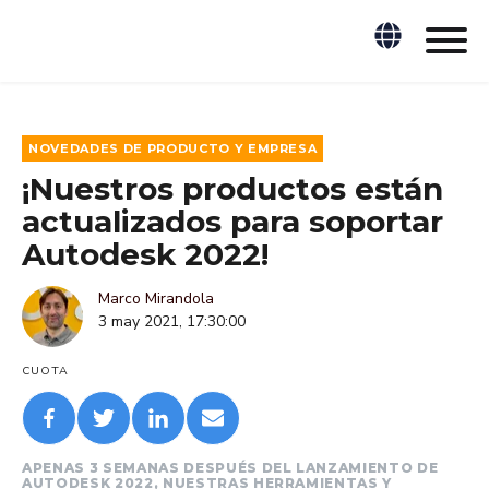
NOVEDADES DE PRODUCTO Y EMPRESA
¡Nuestros productos están
actualizados para soportar
Autodesk 2022!
Marco Mirandola
3 may 2021, 17:30:00
CUOTA
APENAS 3 SEMANAS DESPUÉS DEL LANZAMIENTO DE
AUTODESK 2022, NUESTRAS HERRAMIENTAS Y