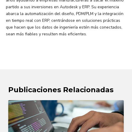
años ayudando a empresas manufactureras a sacar el máximo
partido a sus inversiones en Autodesk y ERP. Su experiencia
abarca la automatización del diseño, PDM/PLM y la integración
en tiempo real con ERP, centrándose en soluciones prácticas
que hacen que los datos de ingeniería estén más conectados,
sean más fiables y resulten más eficientes.
Publicaciones Relacionadas