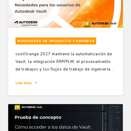
NOVEDADES DE PRODUCTO Y EMPRESA
coolOrange 2027 mantiene la automatización de
Vault, la integración ERP/PLM, el procesamiento
de trabajos y los flujos de trabajo de ingeniería...
Lee mas