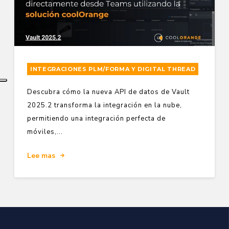
INTEGRACIONES PLM/FORMA Y DIGITAL THREAD
Descubra cómo la nueva API de datos de Vault
2025.2 transforma la integración en la nube,
permitiendo una integración perfecta de
móviles,...
Lee mas