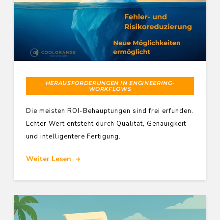
HERAUSFORDERUNGEN IN ENGINEERING-
WORKFLOWS
Die meisten ROI-Behauptungen sind frei erfunden.
Echter Wert entsteht durch Qualität, Genauigkeit
und intelligentere Fertigung.
Weiter Lesen