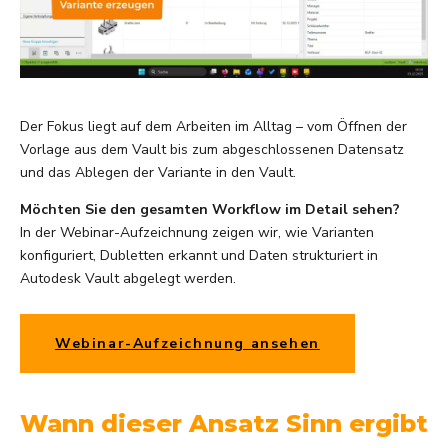
Der Fokus liegt auf dem Arbeiten im Alltag – vom Öffnen der
Vorlage aus dem Vault bis zum abgeschlossenen Datensatz
und das Ablegen der Variante in den Vault
.
Möchten Sie den gesamten Workflow im Detail sehen?
In der Webinar-Aufzeichnung zeigen wir, wie Varianten
konfiguriert, Dubletten erkannt und Daten strukturiert in
Autodesk Vault abgelegt werden.
Webinar-Aufzeichnung ansehen
Wann dieser Ansatz Sinn ergibt