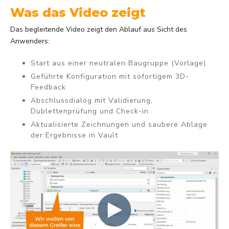
Was das Video zeigt
Das begleitende Video zeigt den Ablauf aus Sicht des
Anwenders:
Start aus einer neutralen Baugruppe (Vorlage)
Geführte Konfiguration mit sofortigem 3D-
Feedback
Abschlussdialog mit Validierung,
Dublettenprüfung und Check-in
Aktualisierte Zeichnungen und saubere Ablage
der Ergebnisse in Vault