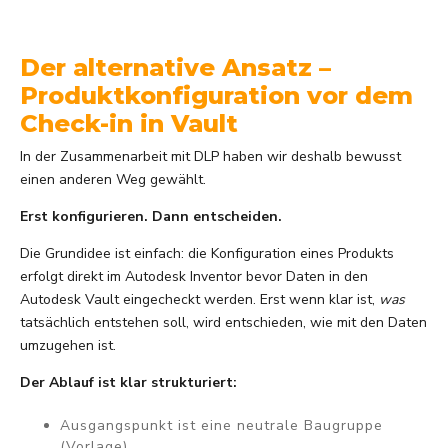
Der alternative Ansatz –
Produktkonfiguration vor dem
Check-in in Vault
In der Zusammenarbeit mit DLP haben wir deshalb bewusst
einen anderen Weg gewählt.
Erst konfigurieren. Dann entscheiden.
Die Grundidee ist einfach: die Konfiguration eines Produkts
erfolgt direkt im Autodesk Inventor bevor Daten in den
Autodesk Vault eingecheckt werden.
Erst wenn klar ist,
was
tatsächlich entstehen soll, wird entschieden, wie mit den Daten
umzugehen ist.
Der Ablauf ist klar strukturiert:
Ausgangspunkt ist eine neutrale Baugruppe
(Vorlage)