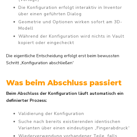
Die Konfiguration erfolgt interaktiv in Inventor
über einen geführten Dialog
Geometrie und Optionen wirken sofort am 3D-
Modell
Während der Konfiguration wird nichts in Vault
kopiert oder eingecheckt
Die eigentliche Entscheidung erfolgt erst beim bewussten
Schritt „Konfiguration abschließen“
Was beim Abschluss passiert
Beim Abschluss der Konfiguration läuft automatisch ein
definierter Prozess:
Validierung der Konfiguration
Suche nach bereits existierenden identischen
Varianten über einen eindeutigen „Fingerabdruck“
Wiederverwendung vorhandener Teile, falls