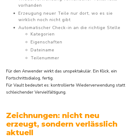
vorhanden
Erzeugung neuer Teile nur dort, wo es sie
wirklich noch nicht gibt
Automatischer Check-in
an die richtige Stelle
Kategorien
Eigenschaften
Dateiname
Teilenummer
Für den Anwender wirkt das unspektakulär. Ein Klick, ein
Fortschrittsdialog, fertig.
Für Vault bedeutet es: kontrollierte Wiederverwendung statt
schleichender Vervielfältigung.
Zeichnungen: nicht neu
erzeugt, sondern verlässlich
aktuell