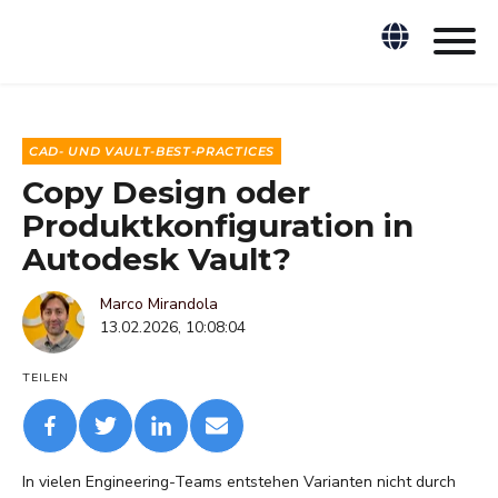
CAD- UND VAULT-BEST-PRACTICES
Copy Design oder
Produktkonfiguration in
Autodesk Vault?
Marco Mirandola
13.02.2026, 10:08:04
TEILEN
In vielen Engineering-Teams entstehen Varianten nicht durch