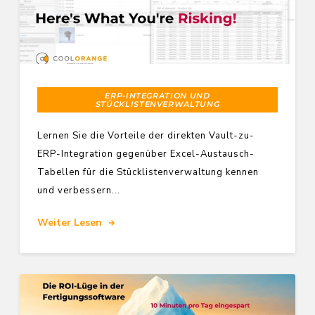
ERP-INTEGRATION UND
STÜCKLISTENVERWALTUNG
Lernen Sie die Vorteile der direkten Vault-zu-
ERP-Integration gegenüber Excel-Austausch-
Tabellen für die Stücklistenverwaltung kennen
und verbessern...
Weiter Lesen