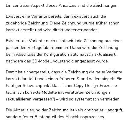
Ein zentraler Aspekt dieses Ansatzes sind die Zeichnungen.
Existiert eine Variante bereits, dann existiert auch die
zugehörige Zeichnung. Diese Zeichnung wurde früher schon
korrekt erstellt und wird direkt weiterverwendet.
Existiert die Variante noch nicht, wird die Zeichnung aus einer
passenden Vorlage übernommen. Dabei wird die Zeichnung
beim Abschluss der Konfiguration automatisch aktualisiert,
nachdem das 3D-Modell vollständig angepasst wurde.
Damit ist sichergestellt, dass die Zeichnung die neue Variante
korrekt darstellt und keinen früheren Stand widerspiegelt. Ein
häufiger Schwachpunkt klassischer Copy-Design-Prozesse –
technisch korrekte Modelle mit veralteten Zeichnungen
(aktualisieren vergessen?) – wird so systematisch vermieden.
Die Aktualisierung der Zeichnung ist kein optionaler Handgriff,
sondern fester Bestandteil des Abschlussprozesses
.