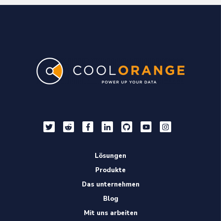
Lösungen
Produkte
Das unternehmen
Blog
Mit uns arbeiten