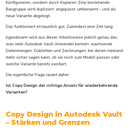
Konfigurieren, sondern durch Kopieren. Eine bestehende
Baugruppe wird dupliziert, angepasst, umbenannt – und als
neue Variante abgelegt.
Das funktioniert erstaunlich gut. Zumindest eine Zeit lang.
Irgendwann wird aus dieser Arbeitsweise jedoch genau das,
was viele Autodesk Vault Anwender kennen: wachsende
Datenmengen, Dubletten und Zeichnungen, bei denen niemand
mehr sicher sagen kann, ob sie noch zum Modell passen oder
welche Variante bereits existiert.
Die eigentliche Frage lautet daher:
Ist Copy Design der richtige Ansatz für wiederkehrende
Varianten?
Copy Design in Autodesk Vault
– Stärken und Grenzen