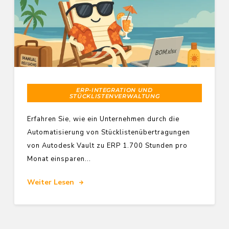
ERP-INTEGRATION UND
STÜCKLISTENVERWALTUNG
Erfahren Sie, wie ein Unternehmen durch die
Automatisierung von Stücklistenübertragungen
von Autodesk Vault zu ERP 1.700 Stunden pro
Monat einsparen...
Weiter Lesen