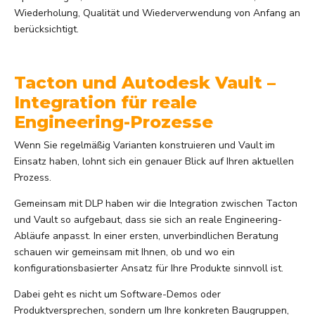
Wiederholung, Qualität und Wiederverwendung von Anfang an
berücksichtigt.
Tacton und Autodesk Vault –
Integration für reale
Engineering-Prozesse
Wenn Sie regelmäßig Varianten konstruieren und Vault im
Einsatz haben, lohnt sich ein genauer Blick auf Ihren aktuellen
Prozess.
Gemeinsam mit DLP haben wir die Integration zwischen Tacton
und Vault so aufgebaut, dass sie sich an reale Engineering-
Abläufe anpasst. In einer ersten, unverbindlichen Beratung
schauen wir gemeinsam mit Ihnen, ob und wo ein
konfigurationsbasierter Ansatz für Ihre Produkte sinnvoll ist.
Dabei geht es nicht um Software-Demos oder
Produktversprechen, sondern um Ihre konkreten Baugruppen,