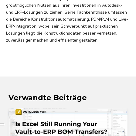
größtmöglichen Nutzen aus ihren Investitionen in Autodesk-
und ERP-Lösungen zu ziehen. Seine Fachkenntnisse umfassen
die Bereiche Konstruktionsautomatisierung, PDM/PLM und Live-
ERP-Integration, wobei sein Schwerpunkt auf praktischen
Lösungen liegt, die Konstruktionsdaten besser vernetzen,
zuverlässiger machen und effizienter gestalten.
Verwandte Beiträge