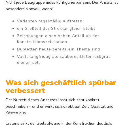
Nicht jede Baugruppe muss konfigurierbar sein. Der Ansatz ist
besonders sinnvoll, wenn:
Varianten regelmäßig auftreten
ein Großteil der Struktur gleich bleibt
Zeichnungen einen hohen Anteil an der
Konstruktionszeit haben
Dubletten heute bereits ein Thema sind
Vault langfristig als sauberes Datenrückgrat
dienen soll
Was sich geschäftlich spürbar
verbessert
Der Nutzen dieses Ansatzes lässt sich sehr konkret
beschreiben – und er wirkt sich direkt auf Zeit, Qualität und
Kosten aus.
Erstens sinkt der Zeitaufwand in der Konstruktion deutlich.