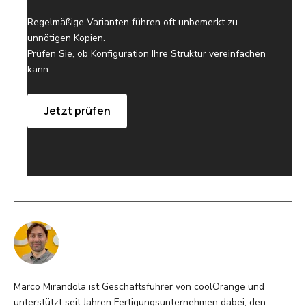
Regelmäßige Varianten führen oft unbemerkt zu
unnötigen Kopien.
Prüfen Sie, ob Konfiguration Ihre Struktur vereinfachen
kann.
Jetzt prüfen
Marco Mirandola ist Geschäftsführer von coolOrange und
unterstützt seit Jahren Fertigungsunternehmen dabei, den