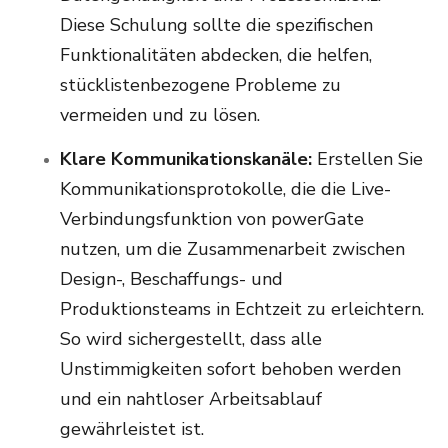
Diese Schulung sollte die spezifischen
Funktionalitäten abdecken, die helfen,
stücklistenbezogene Probleme zu
vermeiden und zu lösen.
Klare Kommunikationskanäle:
Erstellen Sie
Kommunikationsprotokolle, die die Live-
Verbindungsfunktion von powerGate
nutzen, um die Zusammenarbeit zwischen
Design-, Beschaffungs- und
Produktionsteams in Echtzeit zu erleichtern.
So wird sichergestellt, dass alle
Unstimmigkeiten sofort behoben werden
und ein nahtloser Arbeitsablauf
gewährleistet ist.