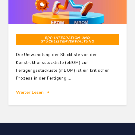
ERP-INTEGRATION UND
STÜCKLISTENVERWALTUNG
Die Umwandlung der Stückliste von der
Konstruktionsstückliste (eBOM) zur
Fertigungsstückliste (mBOM) ist ein kritischer
Prozess in der Fertigung....
Weiter Lesen