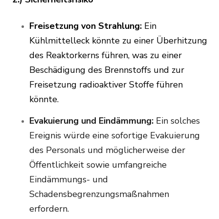
Freisetzung von Strahlung:
Ein
Kühlmittelleck könnte zu einer Überhitzung
des Reaktorkerns führen, was zu einer
Beschädigung des Brennstoffs und zur
Freisetzung radioaktiver Stoffe führen
könnte.
Evakuierung und Eindämmung:
Ein solches
Ereignis würde eine sofortige Evakuierung
des Personals und möglicherweise der
Öffentlichkeit sowie umfangreiche
Eindämmungs- und
Schadensbegrenzungsmaßnahmen
erfordern.