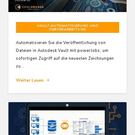
VAULT-AUTOMATISIERUNG UND
JOBVERARBEITUNG
Automatisieren Sie die Veröffentlichung von
Dateien in Autodesk Vault mit powerJobs, um
sofortigen Zugriff auf die neuesten Zeichnungen
zu...
Weiter Lesen