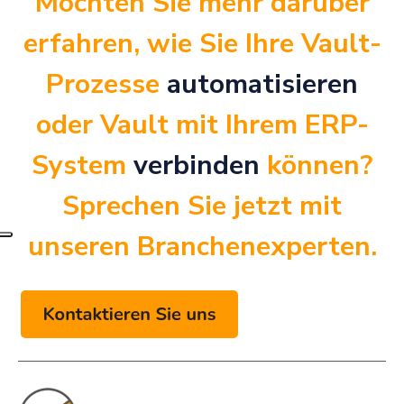
Möchten Sie mehr darüber
erfahren, wie Sie Ihre Vault-
Prozesse
automatisieren
oder Vault mit Ihrem ERP-
System
verbinden
können?
Sprechen Sie jetzt mit
unseren Branchenexperten.