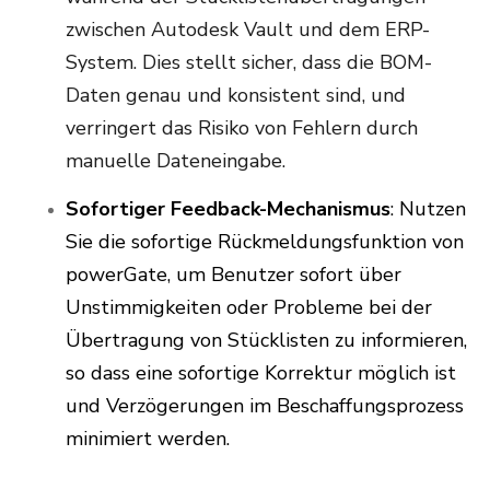
zwischen Autodesk Vault und dem ERP-
System. Dies stellt sicher, dass die BOM-
Daten genau und konsistent sind, und
verringert das Risiko von Fehlern durch
manuelle Dateneingabe.
Sofortiger Feedback-Mechanismus
: Nutzen
Sie die sofortige Rückmeldungsfunktion von
powerGate, um Benutzer sofort über
Unstimmigkeiten oder Probleme bei der
Übertragung von Stücklisten zu informieren,
so dass eine sofortige Korrektur möglich ist
und Verzögerungen im Beschaffungsprozess
minimiert werden.