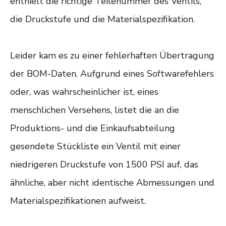
enthielt die richtige Teilenummer des Ventils,
die Druckstufe und die Materialspezifikation.
Leider kam es zu einer fehlerhaften Übertragung
der BOM-Daten. Aufgrund eines Softwarefehlers
oder, was wahrscheinlicher ist, eines
menschlichen Versehens, listet die an die
Produktions- und die Einkaufsabteilung
gesendete Stückliste ein Ventil mit einer
niedrigeren Druckstufe von 1500 PSI auf, das
ähnliche, aber nicht identische Abmessungen und
Materialspezifikationen aufweist.