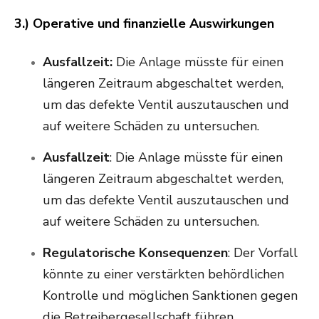
3.) Operative und finanzielle Auswirkungen
Ausfallzeit:
Die Anlage müsste für einen
längeren Zeitraum abgeschaltet werden,
um das defekte Ventil auszutauschen und
auf weitere Schäden zu untersuchen.
Ausfallzeit
: Die Anlage müsste für einen
längeren Zeitraum abgeschaltet werden,
um das defekte Ventil auszutauschen und
auf weitere Schäden zu untersuchen.
Regulatorische Konsequenzen
: Der Vorfall
könnte zu einer verstärkten behördlichen
Kontrolle und möglichen Sanktionen gegen
die Betreibergesellschaft führen.