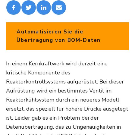
Automatisieren Sie die
Übertragung von BOM-Daten
In einem Kernkraftwerk wird derzeit eine
kritische Komponente des
Reaktorkontrollsystems aufgerüstet. Bei dieser
Aufrüstung wird ein bestimmtes Ventil im
Reaktorkühlsystem durch ein neueres Modell
ersetzt, das speziell für höhere Drücke ausgelegt
ist. Leider gab es ein Problem bei der
Datenübertragung, das zu Ungenauigkeiten in