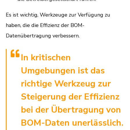
Es ist wichtig, Werkzeuge zur Verfügung zu
haben, die die Effizienz der BOM-
Datenübertragung verbessern.
In kritischen
Umgebungen ist das
richtige Werkzeug zur
Steigerung der Effizienz
bei der Übertragung von
BOM-Daten unerlässlich.