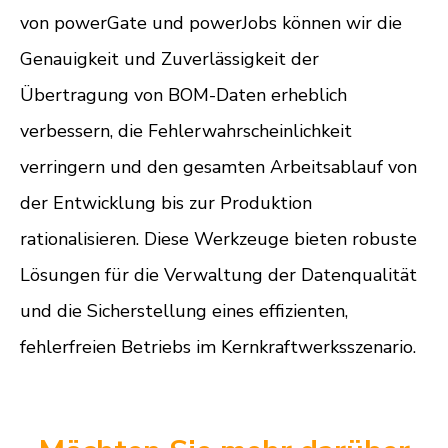
von powerGate und powerJobs können wir die
Genauigkeit und Zuverlässigkeit der
Übertragung von BOM-Daten erheblich
verbessern, die Fehlerwahrscheinlichkeit
verringern und den gesamten Arbeitsablauf von
der Entwicklung bis zur Produktion
rationalisieren. Diese Werkzeuge bieten robuste
Lösungen für die Verwaltung der Datenqualität
und die Sicherstellung eines effizienten,
fehlerfreien Betriebs im Kernkraftwerksszenario.