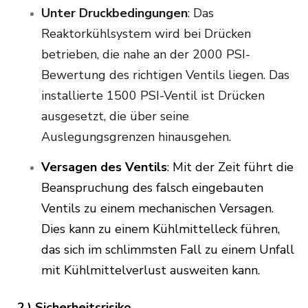
Unter Druckbedingungen
: Das
Reaktorkühlsystem wird bei Drücken
betrieben, die nahe an der 2000 PSI-
Bewertung des richtigen Ventils liegen. Das
installierte 1500 PSI-Ventil ist Drücken
ausgesetzt, die über seine
Auslegungsgrenzen hinausgehen.
Versagen des Ventils
: Mit der Zeit führt die
Beanspruchung des falsch eingebauten
Ventils zu einem mechanischen Versagen.
Dies kann zu einem Kühlmittelleck führen,
das sich im schlimmsten Fall zu einem Unfall
mit Kühlmittelverlust ausweiten kann.
2.) Sicherheitsrisiko