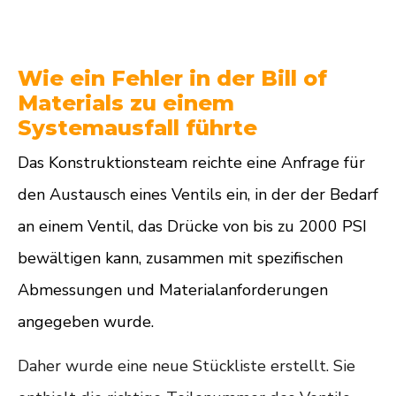
Wie ein Fehler in der Bill of
Materials zu einem
Systemausfall führte
Das Konstruktionsteam reichte eine Anfrage für
den Austausch eines Ventils ein, in der der Bedarf
an einem Ventil, das Drücke von bis zu 2000 PSI
bewältigen kann, zusammen mit spezifischen
Abmessungen und Materialanforderungen
angegeben wurde.
Daher wurde eine neue Stückliste erstellt. Sie