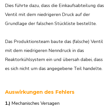
Dies führte dazu, dass die Einkaufsabteilung das
Ventil mit dem niedrigeren Druck auf der
Grundlage der falschen Stückliste bestellte.
Das Produktionsteam baute das (falsche) Ventil
mit dem niedrigeren Nenndruck in das
Reaktorkühlsystem ein und übersah dabei, dass
es sich nicht um das angegebene Teil handelte.
Auswirkungen des Fehlers
1.)
Mechanisches Versagen