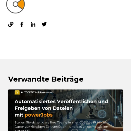
Verwandte Beiträge