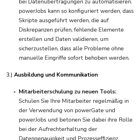
bei Datenübertragungen zu automatisieren.
powerJobs kann so konfiguriert werden, dass
Skripte ausgeführt werden, die auf
Diskrepanzen prüfen, fehlende Elemente
erstellen und Daten validieren, um
sicherzustellen, dass alle Probleme ohne
manuelle Eingriffe sofort behoben werden.
3.)
Ausbildung und Kommunikation
Mitarbeiterschulung zu neuen Tools:
Schulen Sie Ihre Mitarbeiter regelmäßig in
der Verwendung von powerGate und
powerJobs und betonen Sie dabei ihre Rolle
bei der Aufrechterhaltung der
Datengenauigkeit und Prozesseffizienz.