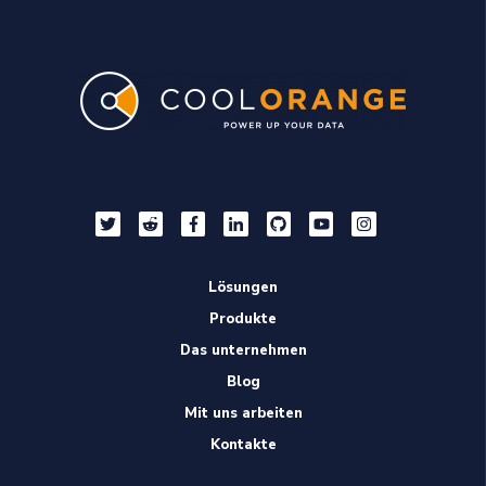
Lösungen
Produkte
Das unternehmen
Blog
Mit uns arbeiten
Kontakte