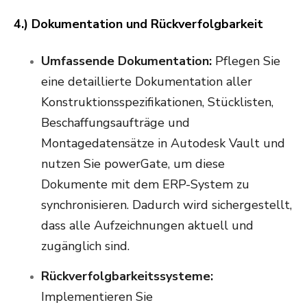
4.) Dokumentation und Rückverfolgbarkeit
Umfassende Dokumentation:
Pflegen Sie
eine detaillierte Dokumentation aller
Konstruktionsspezifikationen, Stücklisten,
Beschaffungsaufträge und
Montagedatensätze in Autodesk Vault und
nutzen Sie powerGate, um diese
Dokumente mit dem ERP-System zu
synchronisieren. Dadurch wird sichergestellt,
dass alle Aufzeichnungen aktuell und
zugänglich sind.
Rückverfolgbarkeitssysteme:
Implementieren Sie