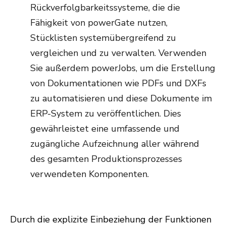
Rückverfolgbarkeitssysteme, die die
Fähigkeit von powerGate nutzen,
Stücklisten systemübergreifend zu
vergleichen und zu verwalten. Verwenden
Sie außerdem powerJobs, um die Erstellung
von Dokumentationen wie PDFs und DXFs
zu automatisieren und diese Dokumente im
ERP-System zu veröffentlichen. Dies
gewährleistet eine umfassende und
zugängliche Aufzeichnung aller während
des gesamten Produktionsprozesses
verwendeten Komponenten.
Durch die explizite Einbeziehung der Funktionen