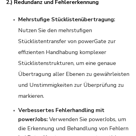
2.) Redundanz und Fehlererkennung
Mehrstufige Stücklistenübertragung:
Nutzen Sie den mehrstufigen
Stücklistentransfer von powerGate zur
effizienten Handhabung komplexer
Stücklistenstrukturen, um eine genaue
Übertragung aller Ebenen zu gewährleisten
und Unstimmigkeiten zur Überprüfung zu
markieren.
Verbessertes Fehlerhandling mit
powerJobs:
Verwenden Sie powerJobs, um
die Erkennung und Behandlung von Fehlern