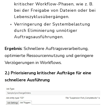
kritischer Workflow-Phasen, wie z. B.
bei der Freigabe von Dateien oder bei
Lebenszyklusübergängen.
Verringerung der Systembelastung
durch Eliminierung unnötiger
Auftragsausführungen.
Ergebnis
: Schnellere Auftragsverarbeitung,
optimierte Ressourcennutzung und geringere
Verzögerungen in Workflows.
2.) Priorisierung kritischer Aufträge für eine
schnellere Ausführung