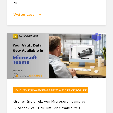
zu...
Weiter Lesen
CLOUD-ZUSAMMENARBEIT & DATENZUGRIFF
Greifen Sie direkt von Microsoft Teams auf
Autodesk Vault zu, um Arbeitsabläufe zu