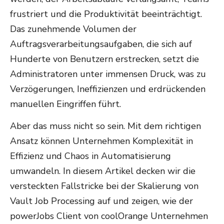
frustriert und die Produktivität beeinträchtigt.
Das zunehmende Volumen der
Auftragsverarbeitungsaufgaben, die sich auf
Hunderte von Benutzern erstrecken, setzt die
Administratoren unter immensen Druck, was zu
Verzögerungen, Ineffizienzen und erdrückenden
manuellen Eingriffen führt.
Aber das muss nicht so sein. Mit dem richtigen
Ansatz können Unternehmen Komplexität in
Effizienz und Chaos in Automatisierung
umwandeln. In diesem Artikel decken wir die
versteckten Fallstricke bei der Skalierung von
Vault Job Processing auf und zeigen, wie der
powerJobs Client von coolOrange Unternehmen