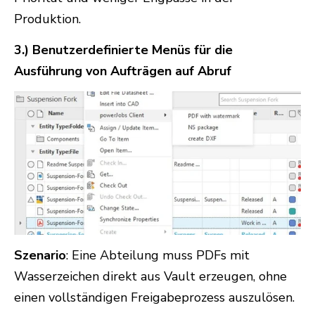
Produktion.
3.) Benutzerdefinierte Menüs für die
Ausführung von Aufträgen auf Abruf
Szenario
: Eine Abteilung muss PDFs mit
Wasserzeichen direkt aus Vault erzeugen, ohne
einen vollständigen Freigabeprozess auszulösen.