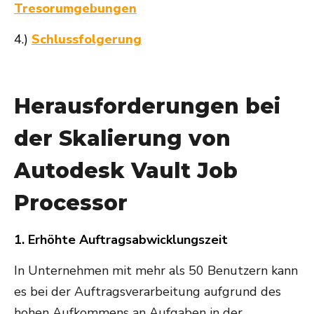
Tresorumgebungen
4.)
Schlussfolgerung
Herausforderungen bei
der Skalierung von
Autodesk Vault Job
Processor
1. Erhöhte Auftragsabwicklungszeit
In Unternehmen mit mehr als 50 Benutzern kann
es bei der Auftragsverarbeitung aufgrund des
hohen Aufkommens an Aufgaben in der