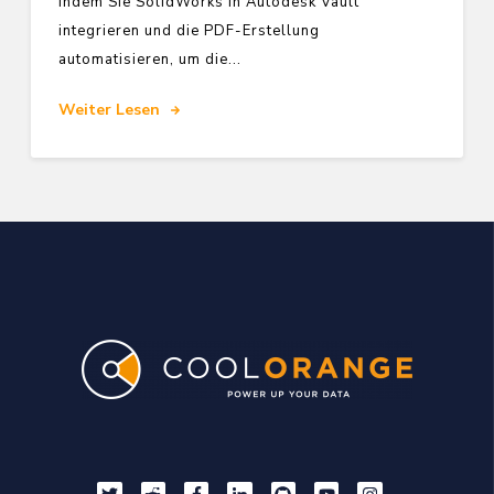
indem Sie SolidWorks in Autodesk Vault
integrieren und die PDF-Erstellung
automatisieren, um die...
Weiter Lesen