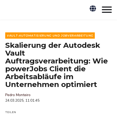
VAULT-AUTOMATISIERUNG UND JOBVERARBEITUNG
Skalierung der Autodesk
Vault
Auftragsverarbeitung: Wie
powerJobs Client die
Arbeitsabläufe im
Unternehmen optimiert
Pedro Monteiro
24.03.2025, 11:01:45
TEILEN