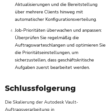
Aktualisierungen und die Bereitstellung
über mehrere Clients hinweg mit
automatischer Konfigurationsverteilung
.
Job-Prioritäten überwachen und anpassen:
Überprüfen Sie regelmäßig die
Auftragswarteschlangen und optimieren Sie
die Prioritätseinstellungen, um
sicherzustellen, dass geschäftskritische
Aufgaben zuerst bearbeitet werden.
Schlussfolgerung
Die Skalierung der Autodesk Vault-
Auftragsverarbeitung in