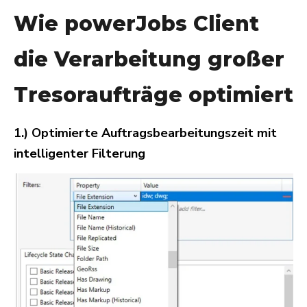
Wie powerJobs Client
die Verarbeitung großer
Tresoraufträge optimiert
1.) Optimierte Auftragsbearbeitungszeit mit
intelligenter Filterung