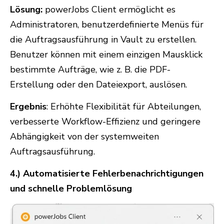
Lösung:
powerJobs Client ermöglicht es
Administratoren, benutzerdefinierte Menüs für
die Auftragsausführung in Vault zu erstellen.
Benutzer können mit einem einzigen Mausklick
bestimmte Aufträge, wie z. B. die PDF-
Erstellung oder den Dateiexport, auslösen.
Ergebnis
: Erhöhte Flexibilität für Abteilungen,
verbesserte Workflow-Effizienz und geringere
Abhängigkeit von der systemweiten
Auftragsausführung.
4.) Automatisierte Fehlerbenachrichtigungen
und schnelle Problemlösung