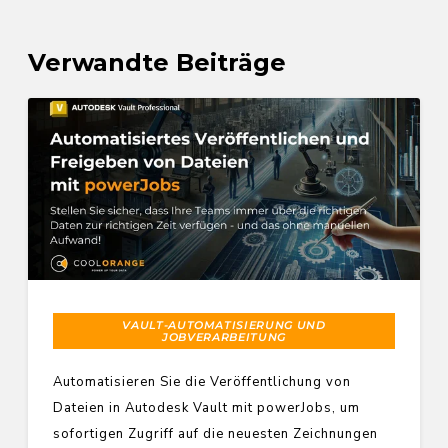
Verwandte Beiträge
VAULT-AUTOMATISIERUNG UND
JOBVERARBEITUNG
Automatisieren Sie die Veröffentlichung von
Dateien in Autodesk Vault mit powerJobs, um
sofortigen Zugriff auf die neuesten Zeichnungen