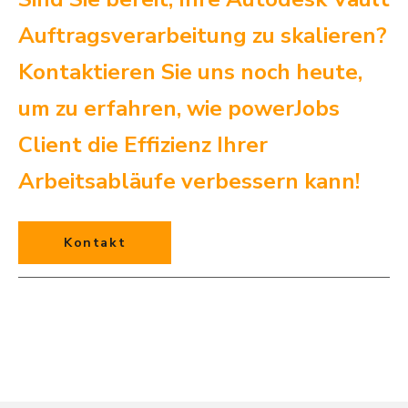
Auftragsverarbeitung zu skalieren?
Kontaktieren Sie uns noch heute,
um zu erfahren, wie powerJobs
Client die Effizienz Ihrer
Arbeitsabläufe verbessern kann!
Kontakt