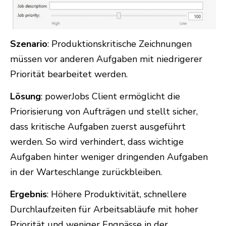
Szenario
: Produktionskritische Zeichnungen
müssen vor anderen Aufgaben mit niedrigerer
Priorität bearbeitet werden.
Lösung
: powerJobs Client ermöglicht die
Priorisierung von Aufträgen und stellt sicher,
dass kritische Aufgaben zuerst ausgeführt
werden. So wird verhindert, dass wichtige
Aufgaben hinter weniger dringenden Aufgaben
in der Warteschlange zurückbleiben.
Ergebnis
: Höhere Produktivität, schnellere
Durchlaufzeiten für Arbeitsabläufe mit hoher
Priorität und weniger Engpässe in der