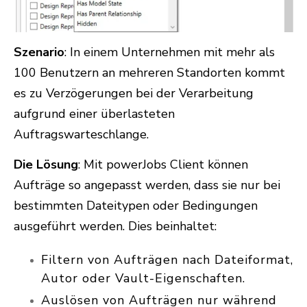
Szenario
: In einem Unternehmen mit mehr als
100 Benutzern an mehreren Standorten kommt
es zu Verzögerungen bei der Verarbeitung
aufgrund einer überlasteten
Auftragswarteschlange.
Die Lösung
: Mit powerJobs Client können
Aufträge so angepasst werden, dass sie nur bei
bestimmten Dateitypen oder Bedingungen
ausgeführt werden. Dies beinhaltet:
Filtern von Aufträgen nach Dateiformat,
Autor oder Vault-Eigenschaften.
Auslösen von Aufträgen nur während