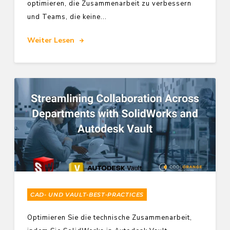
optimieren, die Zusammenarbeit zu verbessern
und Teams, die keine...
Weiter Lesen
CAD- UND VAULT-BEST-PRACTICES
Optimieren Sie die technische Zusammenarbeit,