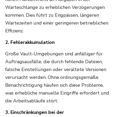
Warteschlange zu erheblichen Verzögerungen
kommen. Dies führt zu Engpässen, längeren
Wartezeiten und einer geringeren betrieblichen
Effizienz.
2. Fehlerakkumulation
Große Vault-Umgebungen sind anfälliger für
Auftragsausfälle, die durch fehlende Dateien,
falsche Einstellungen oder veraltete Versionen
verursacht werden. Ohne ordnungsgemäße
Benachrichtigung häufen sich diese Probleme,
was erhebliche manuelle Eingriffe erfordert und
die Arbeitsabläufe stört.
3. Einschränkungen bei der