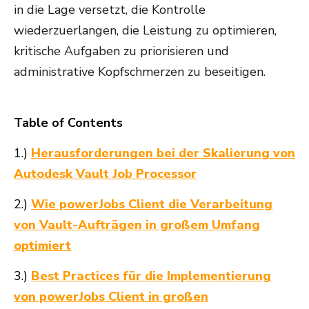
in die Lage versetzt, die Kontrolle
wiederzuerlangen, die Leistung zu optimieren,
kritische Aufgaben zu priorisieren und
administrative Kopfschmerzen zu beseitigen.
Table of Contents
1.)
Herausforderungen bei der Skalierung von
Autodesk Vault Job Processor
2.)
Wie powerJobs Client die Verarbeitung
von Vault-Aufträgen in großem Umfang
optimiert
3.)
Best Practices für die Implementierung
von powerJobs Client in großen