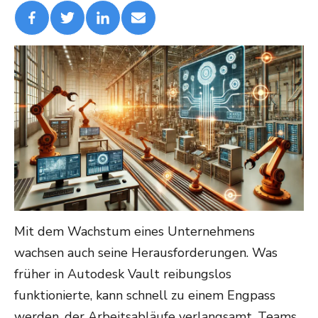
Mit dem Wachstum eines Unternehmens
wachsen auch seine Herausforderungen. Was
früher in Autodesk Vault reibungslos
funktionierte, kann schnell zu einem Engpass
werden, der Arbeitsabläufe verlangsamt, Teams