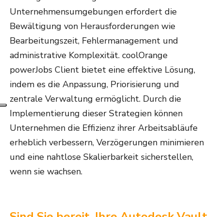
Unternehmensumgebungen erfordert die
Bewältigung von Herausforderungen wie
Bearbeitungszeit, Fehlermanagement und
administrative Komplexität. coolOrange
powerJobs Client bietet eine effektive Lösung,
indem es die Anpassung, Priorisierung und
zentrale Verwaltung ermöglicht. Durch die
Implementierung dieser Strategien können
Unternehmen die Effizienz ihrer Arbeitsabläufe
erheblich verbessern, Verzögerungen minimieren
und eine nahtlose Skalierbarkeit sicherstellen,
wenn sie wachsen.
Sind Sie bereit, Ihre Autodesk Vault