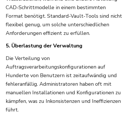
CAD-Schrittmodelle in einem bestimmten
Format benötigt. Standard-Vault-Tools sind nicht
flexibel genug, um solche unterschiedlichen
Anforderungen effizient zu erfüllen.
5. Überlastung der Verwaltung
Die Verteilung von
Auftragsverarbeitungskonfigurationen auf
Hunderte von Benutzern ist zeitaufwändig und
fehleranfällig. Administratoren haben oft mit
manuellen Installationen und Konfigurationen zu
kämpfen, was zu Inkonsistenzen und Ineffizienzen
führt.