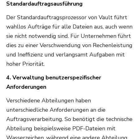
Standardauftragsausführung
Der Standardauftragsprozessor von Vault führt
wahllos Aufträge für alle Dateien aus, auch wenn
sie nicht notwendig sind. Für Unternehmen führt
dies zu einer Verschwendung von Rechenleistung
und Ineffizienz und verlangsamt Aufgaben mit
hoher Priorität.
4. Verwaltung benutzerspezifischer
Anforderungen
Verschiedene Abteilungen haben
unterschiedliche Anforderungen an die
Auftragsverarbeitung. So benötigt die technische
Abteilung beispielsweise PDF-Dateien mit
Wasserzeichen, während eine andere Abteilung