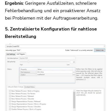
Ergebnis
: Geringere Ausfallzeiten, schnellere
Fehlerbehandlung und ein proaktiverer Ansatz
bei Problemen mit der Auftragsverarbeitung.
5. Zentralisierte Konfiguration für nahtlose
Bereitstellung