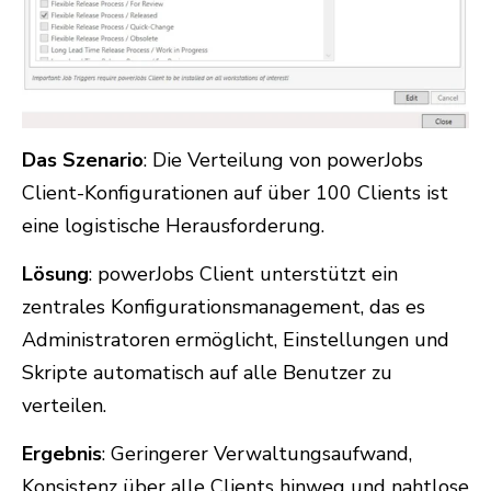
Das Szenario
: Die Verteilung von powerJobs
Client-Konfigurationen auf über 100 Clients ist
eine logistische Herausforderung.
Lösung
: powerJobs Client unterstützt ein
zentrales Konfigurationsmanagement, das es
Administratoren ermöglicht, Einstellungen und
Skripte automatisch auf alle Benutzer zu
verteilen.
Ergebnis
: Geringerer Verwaltungsaufwand,
Konsistenz über alle Clients hinweg und nahtlose