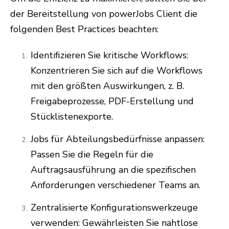
der Bereitstellung von powerJobs Client die
folgenden Best Practices beachten:
Identifizieren Sie kritische Workflows:
Konzentrieren Sie sich auf die Workflows
mit den größten Auswirkungen, z. B.
Freigabeprozesse, PDF-Erstellung und
Stücklistenexporte.
Jobs für Abteilungsbedürfnisse anpassen:
Passen Sie die Regeln für die
Auftragsausführung an die spezifischen
Anforderungen verschiedener Teams an.
Zentralisierte Konfigurationswerkzeuge
verwenden: Gewährleisten Sie nahtlose