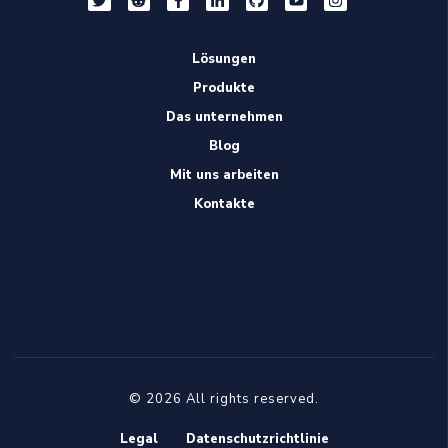
Lösungen
Produkte
Das unternehmen
Blog
Mit uns arbeiten
Kontakte
© 2026 All rights reserved.
Legal
Datenschutzrichtlinie