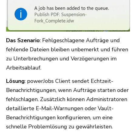
Das Szenario
: Fehlgeschlagene Aufträge und
fehlende Dateien bleiben unbemerkt und führen
zu Unterbrechungen und Verzögerungen im
Arbeitsablauf.
Lösung
: powerJobs Client sendet Echtzeit-
Benachrichtigungen, wenn Aufträge starten oder
fehlschlagen. Zusätzlich können Administratoren
detaillierte E-Mail-Warnungen oder Vault-
Benachrichtigungen konfigurieren, um eine
schnelle Problemlösung zu gewährleisten.