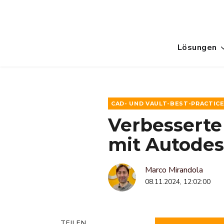
Lösungen
CAD- UND VAULT-BEST-PRACTIC
Verbessert
mit Autodes
Marco Mirandola
08.11.2024, 12:02:00
TEILEN