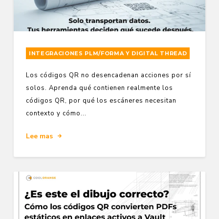
INTEGRACIONES PLM/FORMA Y DIGITAL THREAD
Los códigos QR no desencadenan acciones por sí
solos. Aprenda qué contienen realmente los
códigos QR, por qué los escáneres necesitan
contexto y cómo...
Lee mas