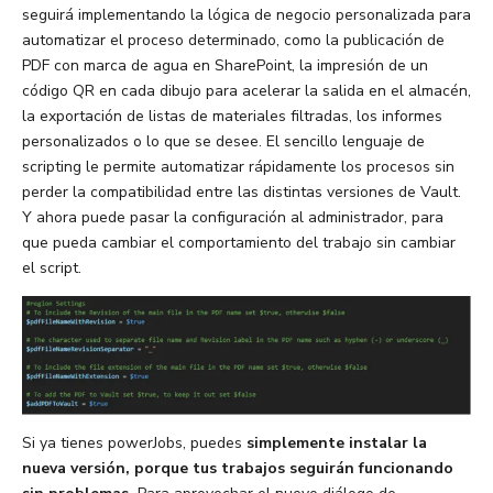
seguirá implementando la lógica de negocio personalizada para
automatizar el proceso determinado, como la publicación de
PDF con marca de agua en SharePoint, la impresión de un
código QR en cada dibujo para acelerar la salida en el almacén,
la exportación de listas de materiales filtradas, los informes
personalizados o lo que se desee. El sencillo lenguaje de
scripting le permite automatizar rápidamente los procesos sin
perder la compatibilidad entre las distintas versiones de Vault.
Y ahora puede pasar la configuración al administrador, para
que pueda cambiar el comportamiento del trabajo sin cambiar
el script.
Si ya tienes powerJobs, puedes
simplemente instalar la
nueva versión, porque tus trabajos seguirán funcionando