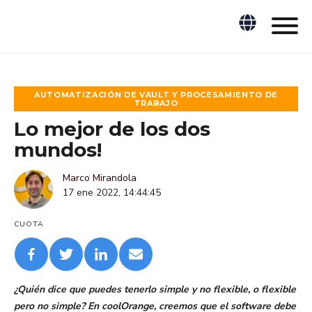
AUTOMATIZACIÓN DE VAULT Y PROCESAMIENTO DE
TRABAJO
Lo mejor de los dos
mundos!
Marco Mirandola
17 ene 2022, 14:44:45
CUOTA
¿Quién dice que puedes tenerlo simple y no flexible, o flexible
pero no simple? En coolOrange, creemos que el software debe