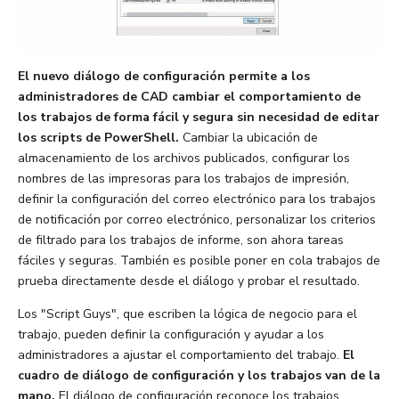
El nuevo diálogo de configuración permite a los
administradores de CAD cambiar el comportamiento de
los trabajos de forma fácil y segura sin necesidad de editar
los scripts de PowerShell.
Cambiar la ubicación de
almacenamiento de los archivos publicados, configurar los
nombres de las impresoras para los trabajos de impresión,
definir la configuración del correo electrónico para los trabajos
de notificación por correo electrónico, personalizar los criterios
de filtrado para los trabajos de informe, son ahora tareas
fáciles y seguras. También es posible poner en cola trabajos de
prueba directamente desde el diálogo y probar el resultado.
Los "Script Guys", que escriben la lógica de negocio para el
trabajo, pueden definir la configuración y ayudar a los
administradores a ajustar el comportamiento del trabajo.
El
cuadro de diálogo de configuración y los trabajos van de la
mano.
El diálogo de configuración reconoce los trabajos