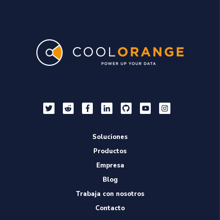
Soluciones
Productos
Empresa
Blog
Trabaja con nosotros
Contacto