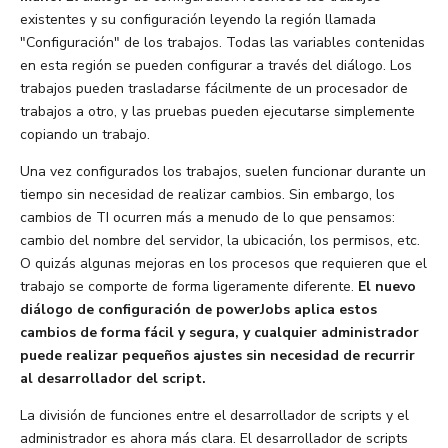
existentes y su configuración leyendo la región llamada
"Configuración" de los trabajos. Todas las variables contenidas
en esta región se pueden configurar a través del diálogo. Los
trabajos pueden trasladarse fácilmente de un procesador de
trabajos a otro, y las pruebas pueden ejecutarse simplemente
copiando un trabajo.
Una vez configurados los trabajos, suelen funcionar durante un
tiempo sin necesidad de realizar cambios. Sin embargo, los
cambios de TI ocurren más a menudo de lo que pensamos:
cambio del nombre del servidor, la ubicación, los permisos, etc.
O quizás algunas mejoras en los procesos que requieren que el
trabajo se comporte de forma ligeramente diferente.
El nuevo
diálogo de configuración de powerJobs aplica estos
cambios de forma fácil y segura, y cualquier administrador
puede realizar pequeños ajustes sin necesidad de recurrir
al desarrollador del script.
La división de funciones entre el desarrollador de scripts y el
administrador es ahora más clara. El desarrollador de scripts