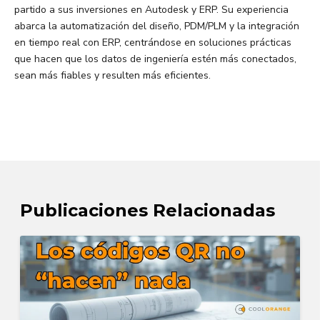
partido a sus inversiones en Autodesk y ERP. Su experiencia
abarca la automatización del diseño, PDM/PLM y la integración
en tiempo real con ERP, centrándose en soluciones prácticas
que hacen que los datos de ingeniería estén más conectados,
sean más fiables y resulten más eficientes.
Publicaciones Relacionadas