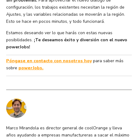
sin problemas.
Para aprovechar el nuevo diálogo de
configuración, los trabajos existentes necesitan la región de
Ajustes, y las variables relacionadas se moverán a la región.
Esto se hace en pocos minutos, y todo funcionará.
Estamos deseando ver lo que harás con estas nuevas
posibilidades.
¡Te deseamos éxito y diversión con el nuevo
powerJobs!
Póngase en contacto con nosotros hoy
para saber más
sobre
powerJobs.
Marco Mirandola es director general de coolOrange y lleva
años ayudando a empresas manufactureras a sacar el máximo