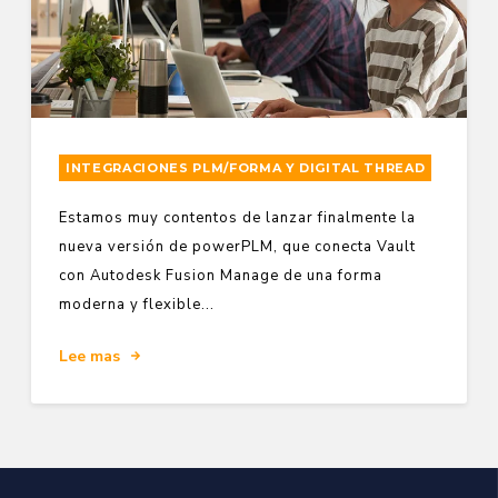
INTEGRACIONES PLM/FORMA Y DIGITAL THREAD
Estamos muy contentos de lanzar finalmente la
nueva versión de powerPLM, que conecta Vault
con Autodesk Fusion Manage de una forma
moderna y flexible...
Lee mas