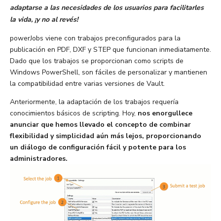
adaptarse a las necesidades de los usuarios para facilitarles
la vida, ¡y no al revés!
powerJobs viene con trabajos preconfigurados para la
publicación en PDF, DXF y STEP que funcionan inmediatamente.
Dado que los trabajos se proporcionan como scripts de
Windows PowerShell, son fáciles de personalizar y mantienen
la compatibilidad entre varias versiones de Vault.
Anteriormente, la adaptación de los trabajos requería
conocimientos básicos de scripting. Hoy,
nos enorgullece
anunciar que hemos llevado el concepto de combinar
flexibilidad y simplicidad aún más lejos, proporcionando
un diálogo de configuración fácil y potente para los
administradores.