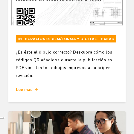
INTEGRACIONES PLM/FORMA Y DIGITAL THREAD
¿Es éste el dibujo correcto? Descubra cómo los
códigos QR añadidos durante la publicación en
PDF vinculan los dibujos impresos a su origen,
revisión...
Lee mas