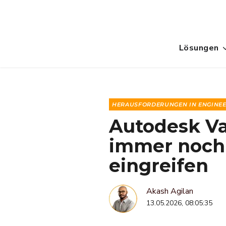
Lösungen
HERAUSFORDERUNGEN IN ENGINE
Autodesk V
immer noch 
eingreifen
Akash Agilan
13.05.2026, 08:05:35