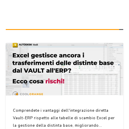
Comprendete i vantaggi dell'integrazione diretta
Vault-ERP rispetto alle tabelle di scambio Excel per
la gestione della distinta base, migliorando...