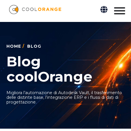
HOME
/
BLOG
Blog
coolOrange
Migliora l’automazione di Autodesk Vault, il trasferimento
delle distinte base, l’integrazione ERP e i flussi di dati di
progettazione.