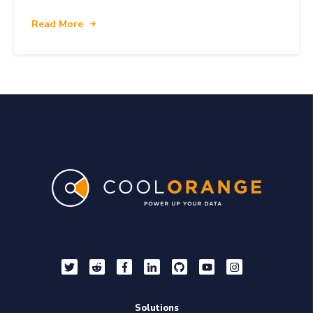
Read More
Solutions