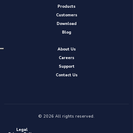
Products
Customers
Download
Blog
About Us
Careers
Support
Contact Us
© 2026 All rights reserved.
Legal