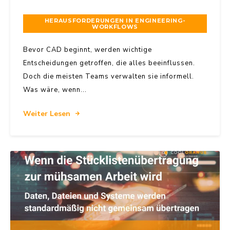
HERAUSFORDERUNGEN IN ENGINEERING-
WORKFLOWS
Bevor CAD beginnt, werden wichtige
Entscheidungen getroffen, die alles beeinflussen.
Doch die meisten Teams verwalten sie informell.
Was wäre, wenn...
Weiter Lesen