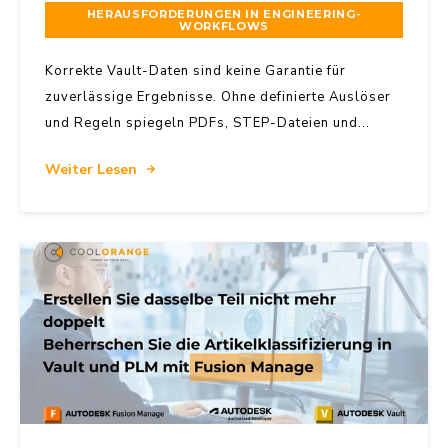
HERAUSFORDERUNGEN IN ENGINEERING-
WORKFLOWS
Korrekte Vault-Daten sind keine Garantie für
zuverlässige Ergebnisse. Ohne definierte Auslöser
und Regeln spiegeln PDFs, STEP-Dateien und...
Weiter Lesen