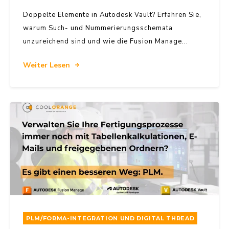
Doppelte Elemente in Autodesk Vault? Erfahren Sie,
warum Such- und Nummerierungsschemata
unzureichend sind und wie die Fusion Manage...
Weiter Lesen
PLM/FORMA-INTEGRATION UND DIGITAL THREAD