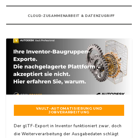
CLOUD-ZUSAMMENARBEIT & DATENZUGRIFF
VAULT-AUTOMATISIERUNG UND
JOBVERARBEITUNG
Der glTF-Export in Inventor funktioniert zwar, doch
die Weiterverarbeitung der Ausgabedaten schlägt