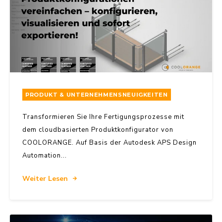
PRODUKT & UNTERNEHMENSNEUIGKEITEN
Transformieren Sie Ihre Fertigungsprozesse mit
dem cloudbasierten Produktkonfigurator von
COOLORANGE. Auf Basis der Autodesk APS Design
Automation...
Weiter Lesen