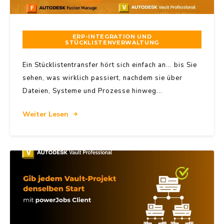
ERP-INTEGRATION UND
STÜCKLISTENVERWALTUNG
Ein Stücklistentransfer hört sich einfach an... bis Sie
sehen, was wirklich passiert, nachdem sie über
Dateien, Systeme und Prozesse hinweg...
Weiter Lesen