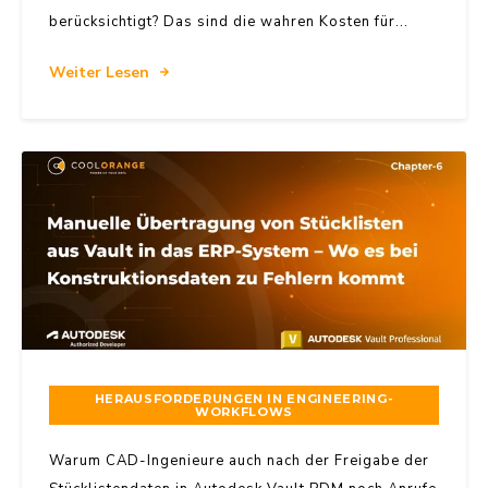
berücksichtigt? Das sind die wahren Kosten für...
Weiter Lesen
HERAUSFORDERUNGEN IN ENGINEERING-
WORKFLOWS
Warum CAD-Ingenieure auch nach der Freigabe der