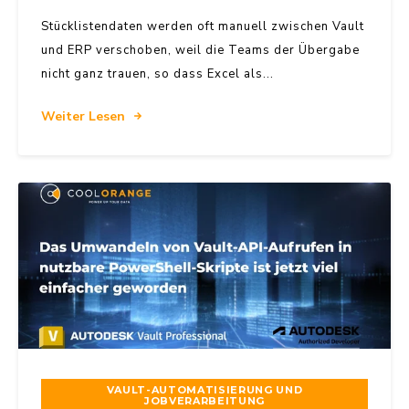
Stücklistendaten werden oft manuell zwischen Vault
und ERP verschoben, weil die Teams der Übergabe
nicht ganz trauen, so dass Excel als...
Weiter Lesen
VAULT-AUTOMATISIERUNG UND
JOBVERARBEITUNG