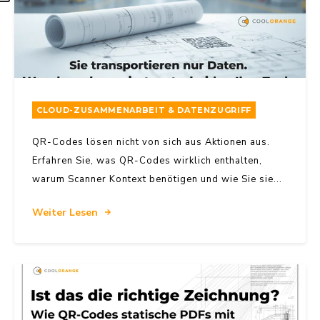
CLOUD-ZUSAMMENARBEIT & DATENZUGRIFF
QR-Codes lösen nicht von sich aus Aktionen aus.
Erfahren Sie, was QR-Codes wirklich enthalten,
warum Scanner Kontext benötigen und wie Sie sie...
Weiter Lesen