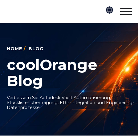
HOME
/
BLOG
coolOrange
Blog
Verbessern Sie Autodesk Vault Automatisierung,
Stücklistenübertragung, ERP-Integration und Engineering-
Datenprozesse.