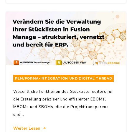
PLM/FORMA-INTEGRATION UND DIGITAL THREAD
Wesentliche Funktionen des Stücklisteneditors für
die Erstellung präziser und effizienter EBOMs,
MBOMs und SBOMs, die die Projekttransparenz
und...
Weiter Lesen