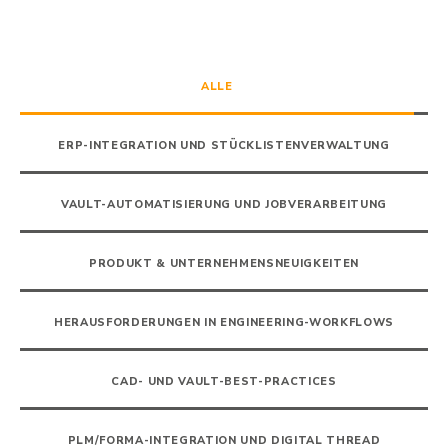
ALLE
ERP-INTEGRATION UND STÜCKLISTENVERWALTUNG
VAULT-AUTOMATISIERUNG UND JOBVERARBEITUNG
PRODUKT & UNTERNEHMENSNEUIGKEITEN
HERAUSFORDERUNGEN IN ENGINEERING-WORKFLOWS
CAD- UND VAULT-BEST-PRACTICES
PLM/FORMA-INTEGRATION UND DIGITAL THREAD