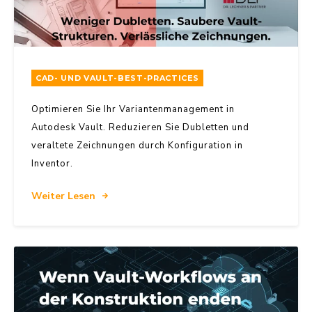
CAD- UND VAULT-BEST-PRACTICES
Optimieren Sie Ihr Variantenmanagement in
Autodesk Vault. Reduzieren Sie Dubletten und
veraltete Zeichnungen durch Konfiguration in
Inventor.
Weiter Lesen