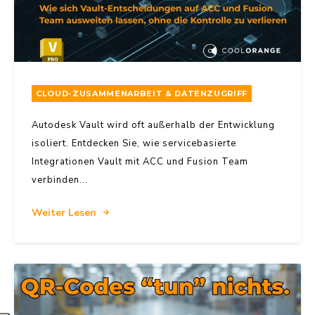
CLOUD-ZUSAMMENARBEIT & DATENZUGRIFF
Autodesk Vault wird oft außerhalb der Entwicklung
isoliert. Entdecken Sie, wie servicebasierte
Integrationen Vault mit ACC und Fusion Team
verbinden...
Weiter Lesen