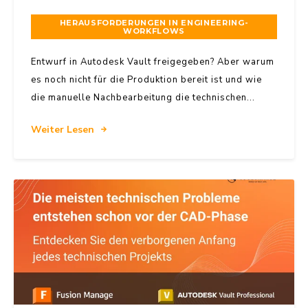
HERAUSFORDERUNGEN IN ENGINEERING-
WORKFLOWS
Entwurf in Autodesk Vault freigegeben? Aber warum
es noch nicht für die Produktion bereit ist und wie
die manuelle Nachbearbeitung die technischen...
Weiter Lesen