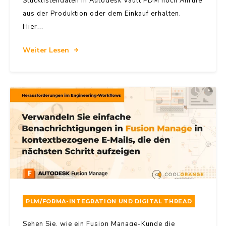
Stücklistendaten in Autodesk Vault PDM noch Anrufe
aus der Produktion oder dem Einkauf erhalten.
Hier...
Weiter Lesen
PLM/FORMA-INTEGRATION UND DIGITAL THREAD
Sehen Sie, wie ein Fusion Manage-Kunde die