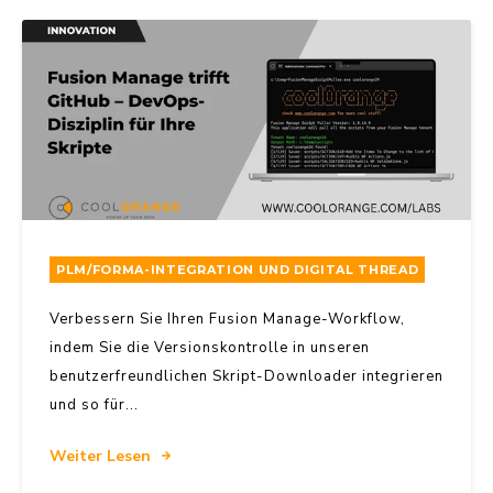
PLM/FORMA-INTEGRATION UND DIGITAL THREAD
Verbessern Sie Ihren Fusion Manage-Workflow,
indem Sie die Versionskontrolle in unseren
benutzerfreundlichen Skript-Downloader integrieren
und so für...
Weiter Lesen