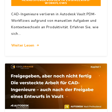
HERAUSFORDERUNGEN IN ENGINEERING-
WORKFLOWS
CAD-Ingenieure verlieren in Autodesk Vault PDM-
Workflows aufgrund von manuellen Aufgaben und
Kontextwechseln an Produktivität. Erfahren Sie, wie
sich...
Weiter Lesen