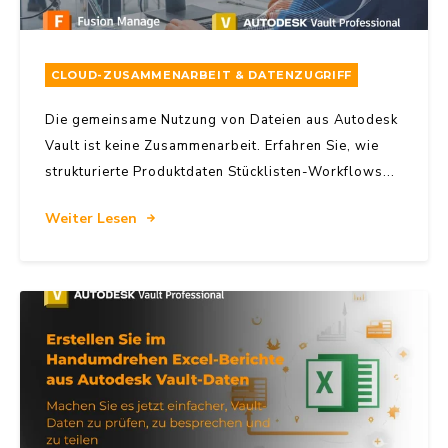
CLOUD-ZUSAMMENARBEIT & DATENZUGRIFF
Die gemeinsame Nutzung von Dateien aus Autodesk
Vault ist keine Zusammenarbeit. Erfahren Sie, wie
strukturierte Produktdaten Stücklisten-Workflows...
Weiter Lesen