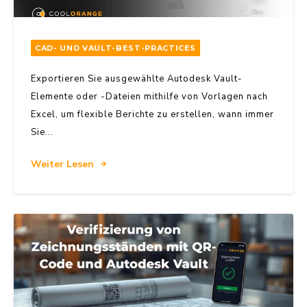
CAD- UND VAULT-BEST-PRACTICES
Exportieren Sie ausgewählte Autodesk Vault-
Elemente oder -Dateien mithilfe von Vorlagen nach
Excel, um flexible Berichte zu erstellen, wann immer
Sie...
Weiter Lesen