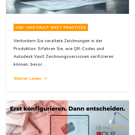
CAD- UND VAULT-BEST-PRACTICES
Verhindern Sie veraltete Zeichnungen in der
Produktion. Erfahren Sie, wie QR-Codes und
Autodesk Vault Zeichnungsversionen verifizieren
können, bevor...
Weiter Lesen