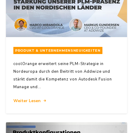
PRODUKT & UNTERNEHMENSNEUIGKEITEN
coolOrange erweitert seine PLM-Strategie in
Nordeuropa durch den Beitritt von Addwize und
stärkt damit die Kompetenz von Autodesk Fusion
Manage und...
Weiter Lesen