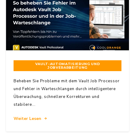
VAULT-AUTOMATISIERUNG UND
JOBVERARBEITUNG
Beheben Sie Probleme mit dem Vault Job Processor
und Fehler in Warteschlangen durch intelligentere
Überwachung, schnellere Korrekturen und
stabilere...
Weiter Lesen