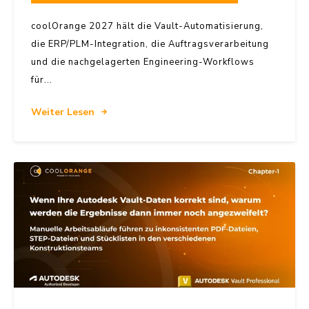
coolOrange 2027 hält die Vault-Automatisierung,
die ERP/PLM-Integration, die Auftragsverarbeitung
und die nachgelagerten Engineering-Workflows
für...
Weiter Lesen