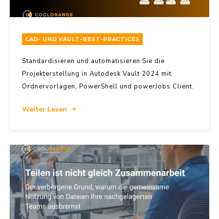
CAD- UND VAULT-BEST-PRACTICES
Standardisieren und automatisieren Sie die
Projekterstellung in Autodesk Vault 2024 mit
Ordnervorlagen, PowerShell und powerJobs Client.
Weiter Lesen