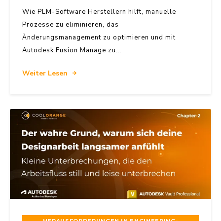
Wie PLM-Software Herstellern hilft, manuelle
Prozesse zu eliminieren, das
Änderungsmanagement zu optimieren und mit
Autodesk Fusion Manage zu...
Weiter Lesen