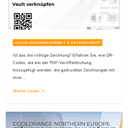
CLOUD-ZUSAMMENARBEIT & DATENZUGRIFF
Ist das die richtige Zeichnung? Erfahren Sie, wie QR-
Codes, die bei der PDF-Veröffentlichung
hinzugefügt werden, die gedruckten Zeichnungen mit
ihrer...
Weiter Lesen