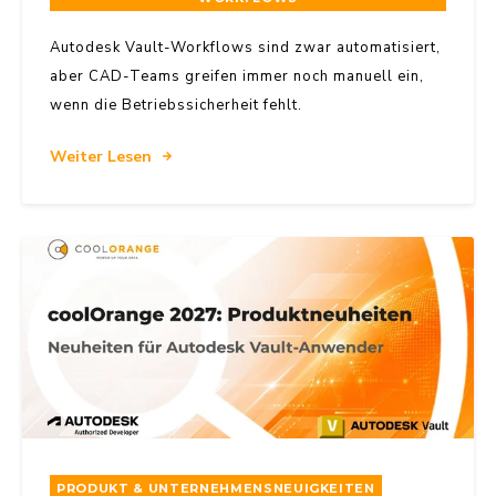
Autodesk Vault-Workflows sind zwar automatisiert,
aber CAD-Teams greifen immer noch manuell ein,
wenn die Betriebssicherheit fehlt.
Weiter Lesen
PRODUKT & UNTERNEHMENSNEUIGKEITEN